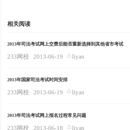
相关阅读
2013年司法考试网上交费后能否重新选择到其他省市考试
233网校
2013-06-19
liyan
2013年国家司法考试时间安排
233网校
2013-06-19
liyan
2013年司法考试网上报名过程常见问题
233网校
2013-06-18
liyan