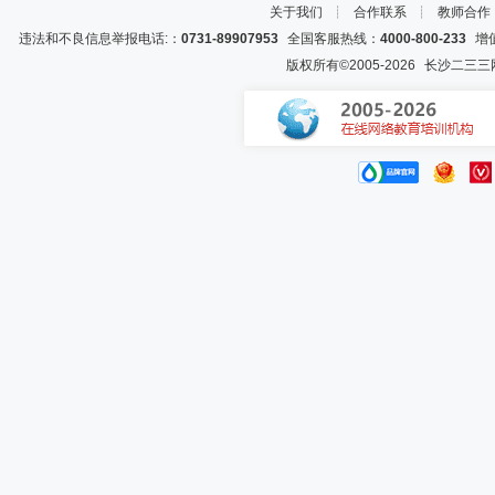
关于我们
┊
合作联系
┊
教师合作
违法和不良信息举报电话:：
0731-89907953
全国客服热线：
4000-800-233
增值
版权所有©2005-
2026
长沙二三三网