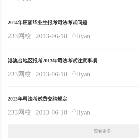
2014年应届毕业生报考司法考试问题
233网校
2013-06-18
liyan
港澳台地区报考2013年司法考试注意事项
233网校
2013-06-18
liyan
2013年司法考试费交纳规定
233网校
2013-06-18
liyan
查看更多