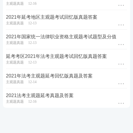
主观题真题
12-16
2021年延考地区主观题考试回忆版真题答案
主观题真题
12-13
2021年国家统一法律职业资格主观题考试题型及分值
主观题真题
12-13
延考考区2021年法考主观题考试回忆版真题答案
主观题真题
12-13
2021年法考主观题延考回忆版真题及答案
主观题真题
12-14
2021法考主观题延考真题及答案
主观题真题
12-16