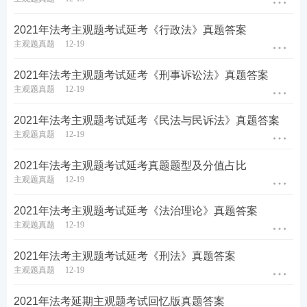
2021年法考主观题考试延考《行政法》真题答案
主观题真题
12-19
2021年法考主观题考试延考《刑事诉讼法》真题答案
主观题真题
12-19
2021年法考主观题考试延考《民法与民诉法》真题答案
主观题真题
12-19
2021年法考主观题考试延考真题题型及分值占比
主观题真题
12-19
2021年法考主观题考试延考《法治理论》真题答案
主观题真题
12-19
2021年法考主观题考试延考《刑法》真题答案
主观题真题
12-19
2021年法考延期主观题考试回忆版真题答案