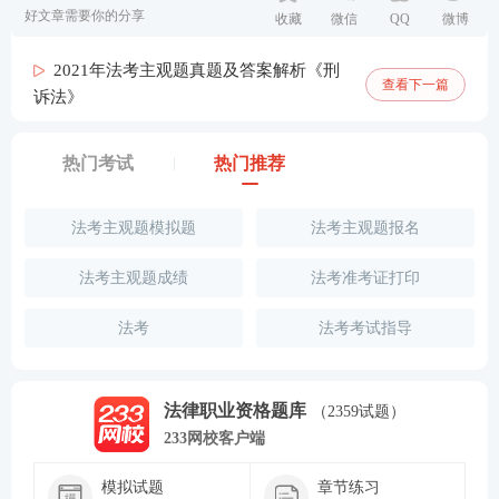
好文章需要你的分享
收藏
微信
QQ
微博
2021年法考主观题真题及答案解析《刑
查看下一篇
诉法》
热门考试
热门推荐
法考主观题模拟题
法考主观题报名
法考主观题成绩
法考准考证打印
法考
法考考试指导
法律职业资格题库
（2359试题）
233网校客户端
模拟试题
章节练习