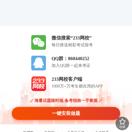
微信搜索“233网校”
每日推送精彩考试报考
QQ群：860440252
加入QQ群一起来考证
233网校客户端
1000万+万考生都在用的APP
海量试题随时做,备考指南一手掌握
一键安装做题
收藏