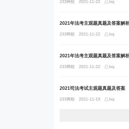
233网校
2021-11-22
lxq
2021年法考主观题真题及答案解
233网校
2021-11-22
lxq
2021年法考主观题真题及答案解
233网校
2021-11-22
lxq
2021司法考试主观题真题及答案
233网校
2021-11-19
lxq