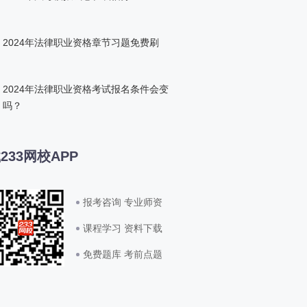
2024年法律职业资格章节习题免费刷
2024年法律职业资格考试报名条件会变
吗？
233网校APP
报考咨询 专业师资
课程学习 资料下载
免费题库 考前点题