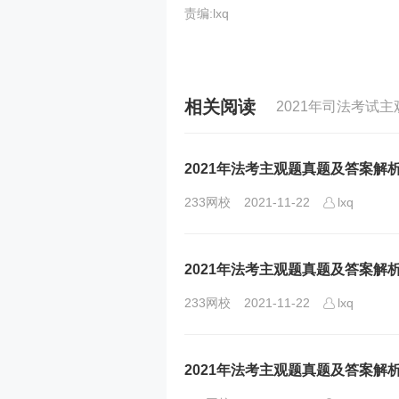
责编:lxq
相关阅读
2021年司法考试
2021年法考主观题真题及答案解
233网校
2021-11-22
lxq
2021年法考主观题真题及答案解
233网校
2021-11-22
lxq
2021年法考主观题真题及答案解