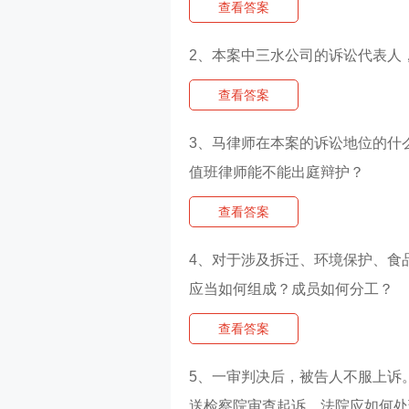
查看答案
2、本案中三水公司的诉讼代表人
查看答案
3、马律师在本案的诉讼地位的什
值班律师能不能出庭辩护？
查看答案
4、对于涉及拆迁、环境保护、食
应当如何组成？成员如何分工？
查看答案
5、一审判决后，被告人不服上诉
送检察院审查起诉，法院应如何处