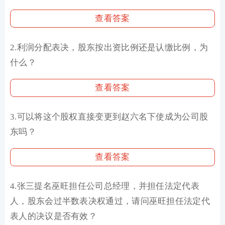
查看答案
2.利润分配表决，股东按出资比例还是认缴比例，为
什么？
查看答案
3.可以将这个股权直接变更到赵六名下使成为公司股
东吗？
查看答案
4.张三提名巫旺担任公司总经理，并担任法定代表
人，股东会过半数表决权通过，请问巫旺担任法定代
表人的决议是否有效？