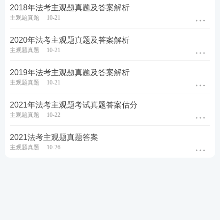
2018年法考主观题真题及答案解析
主观题真题
10-21
2020年法考主观题真题及答案解析
主观题真题
10-21
2019年法考主观题真题及答案解析
主观题真题
10-21
2021年法考主观题考试真题答案估分
主观题真题
10-22
2021法考主观题真题答案
主观题真题
10-26