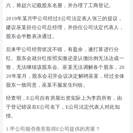
六，将赵六记载股东名册，并办理了工商登记。
2019年某月甲公司经过E公司法定表人张三的提议，
建议巫某担任公司总经理，并担任公司法定代表人，
股东会半数表决通过。
后来甲公司经营状况不错，有盈余，遂打算进行分
红。股东会就分红按照实缴还是认缴比例无法达成一
致，无法继续该股东会。巫某无法调解各个股东，20
20年某月，股东会召开会议决定解聘巫某，经过全体
股东一致同意，巫某不服发生纠纷。
经查明，E公司自有房屋出资实际上为李四所有，由
于登记错误在E公司名下，E公司法定代表人对此知
情。
1.甲公司能否善意取得E公司提供的房屋？