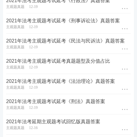
2021年法考主观题考试延考《行政法》真题答案
主观题真题
12-19
2021年法考主观题考试延考《刑事诉讼法》真题答案
主观题真题
12-19
2021年法考主观题考试延考《民法与民诉法》真题答案
主观题真题
12-19
2021年法考主观题考试延考真题题型及分值占比
主观题真题
12-19
2021年法考主观题考试延考《法治理论》真题答案
主观题真题
12-19
2021年法考主观题考试延考《刑法》真题答案
主观题真题
12-19
2021年法考延期主观题考试回忆版真题答案
主观题真题
12-16