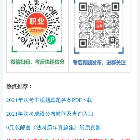
热点推荐：
2021年法考主观题真题答案PDF下载
2021年法考成绩公布时间及查询入口
0元包邮送《法考历年真题集》纸质真题