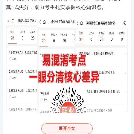
戴”式失分，助力考生扎实掌握核心知识点。
展开全文