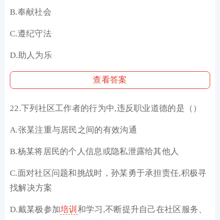
B.奉献社会
C.遵纪守法
D.助人为乐
查看答案
22.下列社区工作者的行为中,违反职业道德的是（）
A.张某注重与居民之间的有效沟通
B.杨某将居民的个人信息或隐私泄露给其他人
C.面对社区问题和挑战时，孙某勇于承担责任,积极寻
找解决方案
D.戴某极参加
培训
和学习,不断提升自己在社区服务、