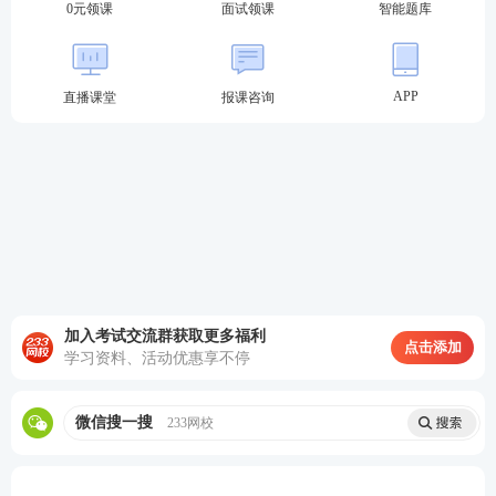
0元领课
面试领课
智能题库
APP
直播课堂
报课咨询
加入考试交流群获取更多福利
点击添加
学习资料、活动优惠享不停
微信搜一搜
233网校