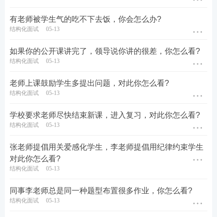
有老师被学生气的吃不下去饭，你会怎么办?
结构化面试
05-13
如果你的公开课讲完了，领导说你讲的很差，你怎么看?
结构化面试
05-13
老师上课鼓励学生多提出问题，对此你怎么看?
结构化面试
05-13
学校要求老师尽快结束新课，进入复习，对此你怎么看?
结构化面试
05-13
张老师提倡用关爱感化学生，李老师提倡用纪律约束学生
对此你怎么看?
结构化面试
05-13
同事李老师总是同一种题型布置很多作业，你怎么看?
结构化面试
05-13