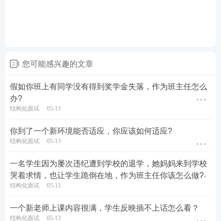
您可能感兴趣的文章
假如你班上有同学没有得到奖学金失落，作为班主任怎么
办?
结构化面试
05-13
你到了一个新环境能否适应，你应该如何适应?
结构化面试
05-13
一名学生因为屡次违纪遭到学校的退学，她妈妈来到学校
哭着求情，也让学生跪倒在地，作为班主任你该怎么做?
结构化面试
05-13
一个新老师上课内容很满，学生反映插不上话怎么看？
结构化面试
05-13