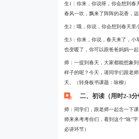
生1：你来，你说呀，你会想到春
春风一吹，飘来了阵阵的花香，远
生2：哦，你说，你会想到春天里
生3：你来，你说，春天来了，小
也变暖了，你可以跟爸爸妈妈一起
师：一提到春天，大家都能想象到
样子的呢？今天，请同学们跟老师
天。（转身板书课题：咏柳）
二、初读（用时2-3
师：同学们，跟老师一起念一下课
师来来考考你们，看到这个“咏”
必讲环节）