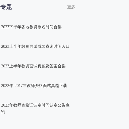
点专题
更多
2023下半年各地教资报名时间合集
2023上半年教资面试成绩查询时间入口
2023上半年教资面试真题及答案合集
2022年-2017年教师资格面试真题下载
2023年教师资格证认定时间认定公告查
询