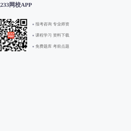
233网校APP
报考咨询 专业师资
课程学习 资料下载
免费题库 考前点题