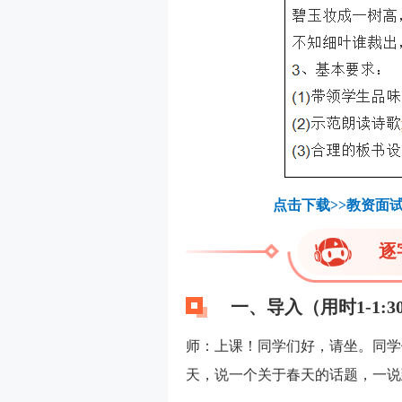
点击下载>>教资面试
逐
一、导入（用时1-1:3
师：上课！同学们好，请坐。同学
天，说一个关于春天的话题，一说