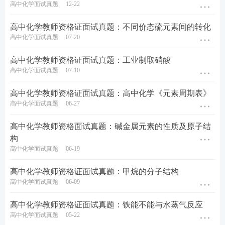
高中化学面试真题
12-22
高中化学教师资格证面试真题：不同价态硫元素间的转化
高中化学面试真题
07-20
高中化学教师资格证面试真题：工业制取硝酸
高中化学面试真题
07-10
高中化学教师资格证面试真题：高中化学《元素周期表》
高中化学面试真题
06-27
高中化学教师资格面试真题：碱金属元素的性质及原子结
构
高中化学面试真题
06-19
高中化学教师资格证面试真题：甲烷的分子结构
高中化学面试真题
06-09
高中化学教师资格证面试真题：铁能不能与水蒸气反应
高中化学面试真题
05-22