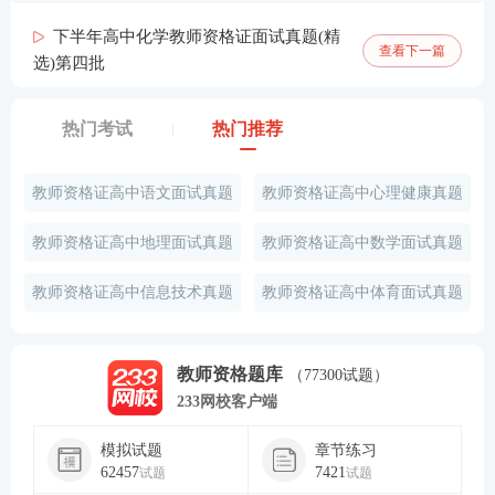
下半年高中化学教师资格证面试真题(精
查看下一篇
选)第四批
热门考试
热门推荐
教师资格证高中语文面试真题
教师资格证高中心理健康真题
教师资格证高中地理面试真题
教师资格证高中数学面试真题
教师资格证高中信息技术真题
教师资格证高中体育面试真题
教师资格题库
（77300试题）
233网校客户端
模拟试题
章节练习
62457
7421
试题
试题