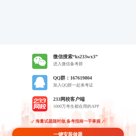
微信搜索“ks233wx3”
进入微信备考群
QQ群：167619804
加入QQ群一起来考证
233网校客户端
1000万考生都在用的APP
海量试题随时做,备考指南一手掌握
一键安装做题