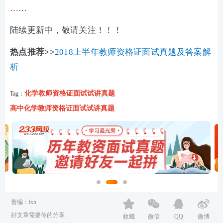
……
陆续更新中，敬请关注！！！
热点推荐>>
2018上半年教师资格证面试真题及答案解
析
化学教师资格证面试试讲真题
Tag：
高中化学教师资格证面试试讲真题
责编：lxh
好文章需要你的分享
收藏
微信
QQ
微博