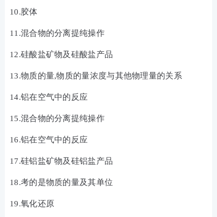
10.胶体
11.混合物的分离提纯操作
12.硅酸盐矿物及硅酸盐产品
13.物质的量,物质的量浓度与其他物理量的关系
14.铝在空气中的反应
15.混合物的分离提纯操作
16.铝在空气中的反应
17.硅铝盐矿物及硅铝盐产品
18.考的是物质的量及其单位
19.氧化还原