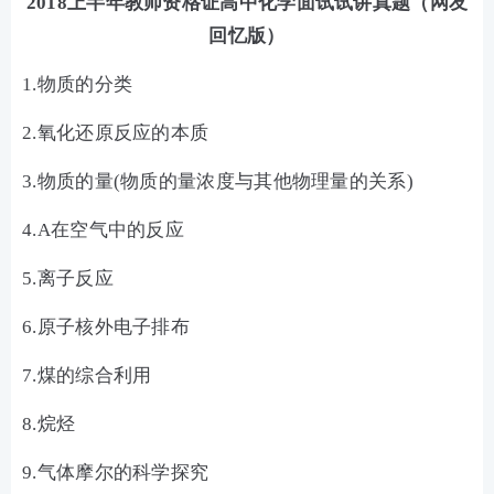
2018上半年教师资格证高中化学面试试讲真题（网友
回忆版）
1.物质的分类
2.氧化还原反应的本质
3.物质的量(物质的量浓度与其他物理量的关系)
4.A在空气中的反应
5.离子反应
6.原子核外电子排布
7.煤的综合利用
8.烷烃
9.气体摩尔的科学探究