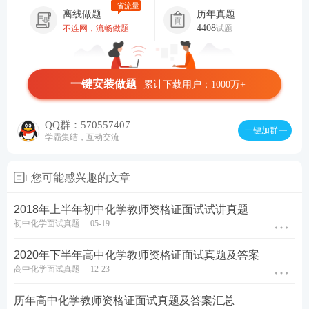
省流量
离线做题
历年真题
4408
不连网，流畅做题
试题
一键安装做题
累计下载用户：1000万+
QQ群：570557407
一键加群
学霸集结，互动交流
您可能感兴趣的文章
2018年上半年初中化学教师资格证面试试讲真题
初中化学面试真题
05-19
2020年下半年高中化学教师资格证面试真题及答案
高中化学面试真题
12-23
历年高中化学教师资格证面试真题及答案汇总