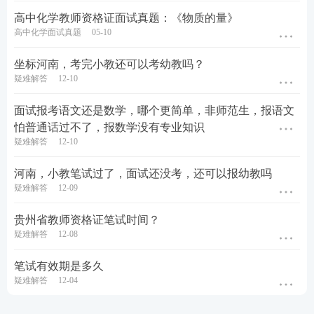
高中化学教师资格证面试真题：《物质的量》
高中化学面试真题
05-10
坐标河南，考完小教还可以考幼教吗？
疑难解答
12-10
面试报考语文还是数学，哪个更简单，非师范生，报语文
怕普通话过不了，报数学没有专业知识
疑难解答
12-10
河南，小教笔试过了，面试还没考，还可以报幼教吗
疑难解答
12-09
贵州省教师资格证笔试时间？
疑难解答
12-08
笔试有效期是多久
疑难解答
12-04