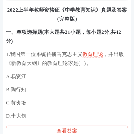
2022上半年教师资格证《中学教育知识》真题及答案
（完整版）
一、单项选择题(本大题共21小题，每小题2分,共42
分)
1.我国第一位系统传播马克思主义
教育理论
，并出版
《新教育大纲》的教育理论家是( )。
A.杨贤江
B.陶行知
C.黄炎培
D.李大钊
查看答案