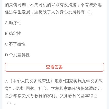
的关键时期，不失时机的采取有效措施，卓有成效地
促进学生发展，这反映了人的身心发展具有（)。
A.顺序性
B.稳定性
C.不平衡性
D.个别差异性
查看答案
7.《中华人民义务教育法》规定“国家实施九年义务教
育”，要求“国家、社会、学校和家庭依法保障适龄儿
童少年接受义务教育的权利。义务教育的基本特征
（）。