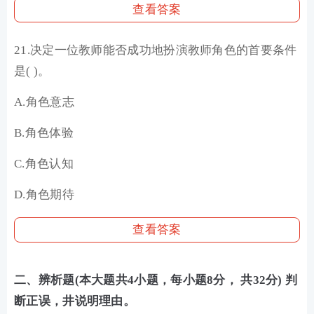
查看答案
21.决定一位教师能否成功地扮演教师角色的首要条件
是( )。
A.角色意志
B.角色体验
C.角色认知
D.角色期待
查看答案
二、辨析题(本大题共4小题，每小题8分， 共32分) 判
断正误，井说明理由。