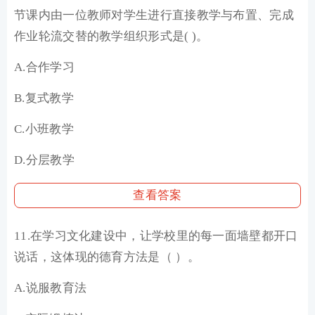
节课内由一位教师对学生进行直接教学与布置、完成
作业轮流交替的教学组织形式是( )。
A.合作学习
B.复式教学
C.小班教学
D.分层教学
查看答案
11.在学习文化建设中，让学校里的每一面墙壁都开口
说话，这体现的德育方法是（ ）。
A.说服教育法