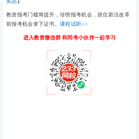
奖品
】
教资报考门槛将提升，珍惜报考机会，抓住新法改革
前报考机会拿下证书。
课程试听>>
进入教资微信群 和同考小伙伴一起学习