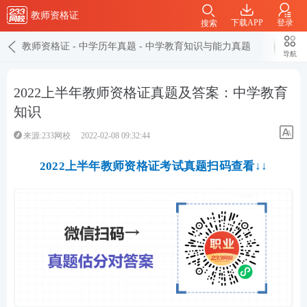
教师资格证
下载APP
登录
搜索
教师资格证
-
中学历年真题
-
中学教育知识与能力真题
导航
2022上半年教师资格证真题及答案：中学教育
知识
来源:233网校
2022-02-08 09:32:44
2022上半年教师资格证考试真题扫码查看↓↓