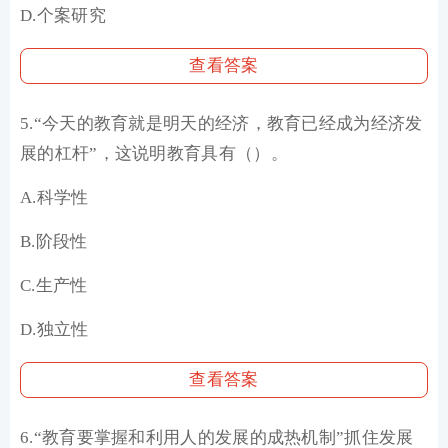
D.个案研究
查看答案
5.“今天的教育就是明天的经济，教育已经成为经济发
展的杠杆”，这说明教育具有（）。
A.科学性
B.阶段性
C.生产性
D.独立性
查看答案
6.“教育要掌握和利用人的发展的成热机制”抓住发展