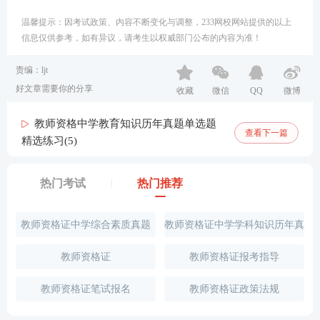
温馨提示：因考试政策、内容不断变化与调整，233网校网站提供的以上
信息仅供参考，如有异议，请考生以权威部门公布的内容为准！
责编：ljt
好文章需要你的分享
收藏
微信
QQ
微博
教师资格中学教育知识历年真题单选题
查看下一篇
精选练习(5)
热门考试
热门推荐
教师资格证中学综合素质真题
教师资格证中学学科知识历年真
题
教师资格证
教师资格证报考指导
教师资格证笔试报名
教师资格证政策法规