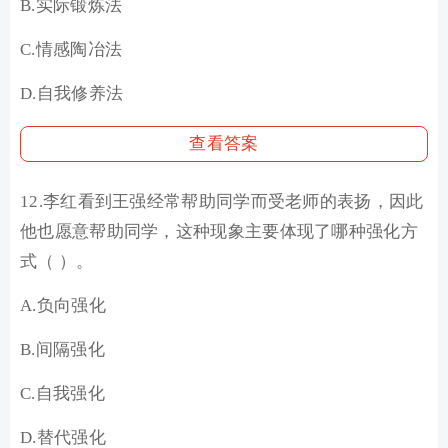
B.实际锻炼法
C.情感陶冶法
D.自我修养法
查看答案
12.李红看到王强经常帮助同学而受老师的表扬，因此
他也愿意帮助同学，这种现象主要体现了哪种强化方
式（ ）。
A.负向强化
B.间隔强化
C.自我强化
D.替代强化