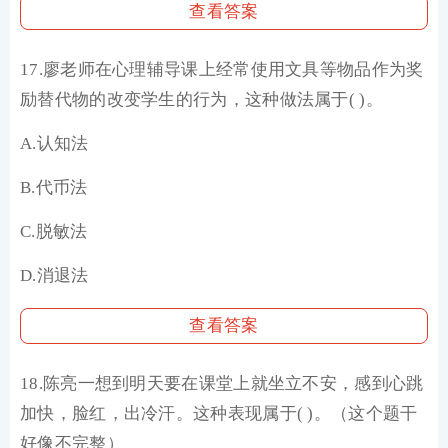
查看答案
17.廖老师在心理辅导课上经常使用文具等物品作为奖
励替代物的改变学生的行为，这种做法属于( )。
A.认知法
B.代币法
C.脱敏法
D.消退法
查看答案
18.陈亮一想到明天要在课堂上就坐立不安，感到心跳
加快，脸红，出冷汗。这种表现属于( )。（这个题干
好像不完整）