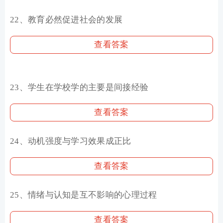
22、教育必然促进社会的发展
查看答案
23、学生在学校学的主要是间接经验
查看答案
24、动机强度与学习效果成正比
查看答案
25、情绪与认知是互不影响的心理过程
查看答案