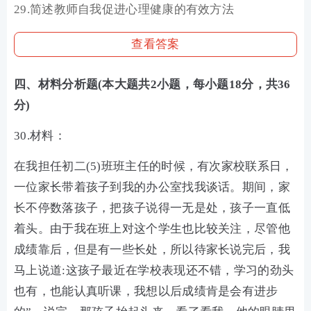
29.简述教师自我促进心理健康的有效方法
查看答案
四、材料分析题(本大题共2小题，每小题18分，共36
分)
30.材料：
在我担任初二(5)班班主任的时候，有次家校联系日，
一位家长带着孩子到我的办公室找我谈话。期间，家
长不停数落孩子，把孩子说得一无是处，孩子一直低
着头。由于我在班上对这个学生也比较关注，尽管他
成绩靠后，但是有一些长处，所以待家长说完后，我
马上说道:这孩子最近在学校表现还不错，学习的劲头
也有，也能认真听课，我想以后成绩肯是会有进步