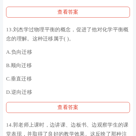
查看答案
13.刘杰学过物理平衡的概念，促进了他对化学平衡概
念的理解。这种迁移属于( )。
A.负向迁移
B.顺向迁移
C.垂直迁移
D.逆向迁移
查看答案
14.郭老师上课时，边讲课、边板书、边观察学生的课
堂表现，并取得了良好的教学效果。这反映了那种注