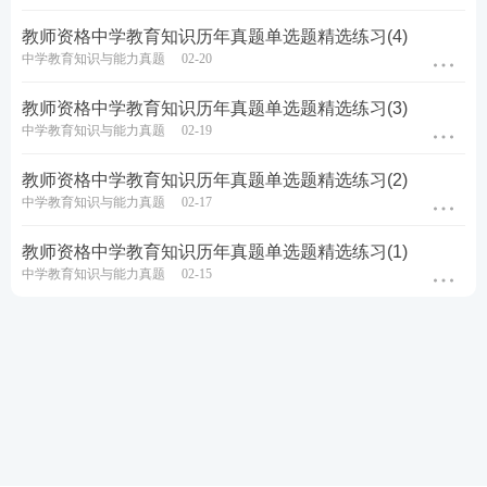
教师资格中学教育知识历年真题单选题精选练习(4)
中学教育知识与能力真题
02-20
教师资格中学教育知识历年真题单选题精选练习(3)
中学教育知识与能力真题
02-19
教师资格中学教育知识历年真题单选题精选练习(2)
中学教育知识与能力真题
02-17
教师资格中学教育知识历年真题单选题精选练习(1)
中学教育知识与能力真题
02-15