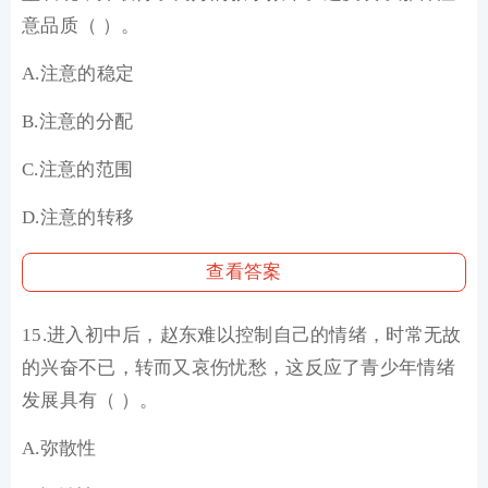
意品质（ ）。
A.注意的稳定
B.注意的分配
C.注意的范围
D.注意的转移
查看答案
15.进入初中后，赵东难以控制自己的情绪，时常无故
的兴奋不已，转而又哀伤忧愁，这反应了青少年情绪
发展具有（ ）。
A.弥散性