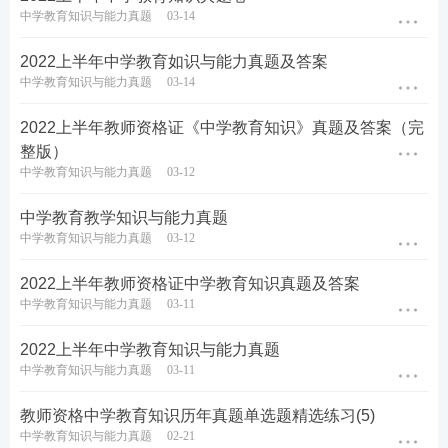
中学教育知识与能力真题
03-14
2022上半年中学教育如识与能力真题及答案
中学教育知识与能力真题
03-14
2022上半年教师资格证《中学教育知识》真题及答案（完
整版）
中学教育知识与能力真题
03-12
中学教育教学知识与能力真题
中学教育知识与能力真题
03-12
2022上半年教师资格证中学教育知识真题及答案
中学教育知识与能力真题
03-11
2022上半年中学教育知识与能力真题
中学教育知识与能力真题
03-11
教师资格中学教育知识历年真题单选题精选练习(5)
中学教育知识与能力真题
02-21