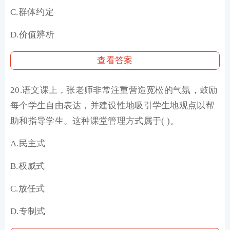
C.群体约定
D.价值辨析
查看答案
20.语文课上，张老师非常注重营造宽松的气氛，鼓励
每个学生自由表达，并建设性地吸引学生地观点以帮
助和指导学生。这种课堂管理方式属于( )。
A.民主式
B.权威式
C.放任式
D.专制式