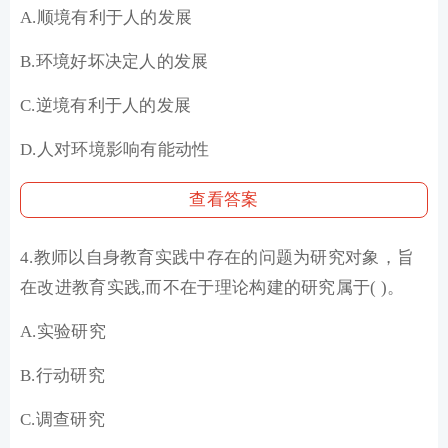
A.顺境有利于人的发展
B.环境好坏决定人的发展
C.逆境有利于人的发展
D.人对环境影响有能动性
查看答案
4.教师以自身教育实践中存在的问题为研究对象，旨
在改进教育实践,而不在于理论构建的研究属于( )。
A.实验研究
B.行动研究
C.调查研究