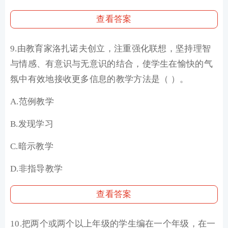
查看答案
9.由教育家洛扎诺夫创立，注重强化联想，坚持理智
与情感、有意识与无意识的结合，使学生在愉快的气
氛中有效地接收更多信息的教学方法是（ ）。
A.范例教学
B.发现学习
C.暗示教学
D.非指导教学
查看答案
10.把两个或两个以上年级的学生编在一个年级，在一