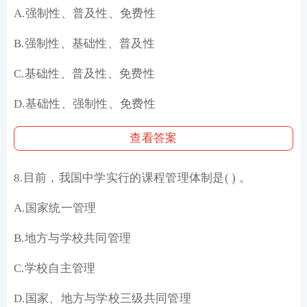
A.强制性、普及性、免费性
B.强制性、基础性、普及性
C.基础性、普及性、免费性
D.基础性、强制性、免费性
查看答案
8.目前，我国中学实行的课程管理体制是( ) 。
A.国家统一管理
B.地方与学校共同管理
C.学校自主管理
D.国家、地方与学校三级共同管理