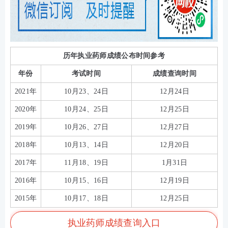
历年执业药师成绩公布时间参考
年份
考试时间
成绩查询时间
2021年
10月23、24日
12月24日
2020年
10月24、25日
12月25日
2019年
10月26、27日
12月27日
2018年
10月13、14日
12月20日
2017年
11月18、19日
1月31日
2016年
10月15、16日
12月19日
2015年
10月17、18日
12月25日
执业药师成绩查询入口