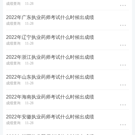
成绩查询
11-28
2022年广东执业药师考试什么时候出成绩
成绩查询
11-28
2022年辽宁执业药师考试什么时候出成绩
成绩查询
11-28
2022年浙江执业药师考试什么时候出成绩
成绩查询
11-28
2022年山东执业药师考试什么时候出成绩
成绩查询
11-28
2022年海南执业药师考试什么时候出成绩
成绩查询
11-28
2022年安徽执业药师考试什么时候出成绩
成绩查询
11-28