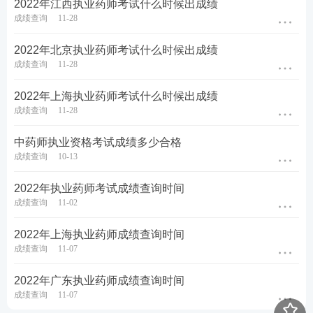
2022年江西执业药师考试什么时候出成绩
成绩查询
11-28
2022年北京执业药师考试什么时候出成绩
成绩查询
11-28
2022年上海执业药师考试什么时候出成绩
成绩查询
11-28
中药师执业资格考试成绩多少合格
成绩查询
10-13
2022年执业药师考试成绩查询时间
成绩查询
11-02
2022年上海执业药师成绩查询时间
成绩查询
11-07
2022年广东执业药师成绩查询时间
成绩查询
11-07