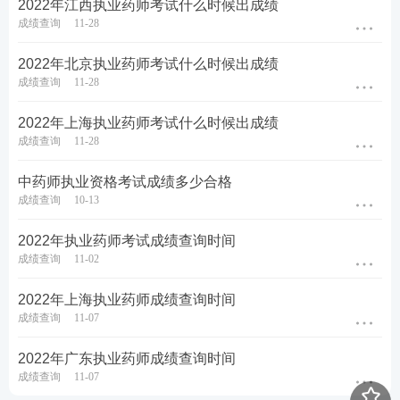
2022年江西执业药师考试什么时候出成绩
成绩查询
11-28
2022年北京执业药师考试什么时候出成绩
成绩查询
11-28
2022年上海执业药师考试什么时候出成绩
成绩查询
11-28
中药师执业资格考试成绩多少合格
成绩查询
10-13
2022年执业药师考试成绩查询时间
成绩查询
11-02
2022年上海执业药师成绩查询时间
成绩查询
11-07
2022年广东执业药师成绩查询时间
成绩查询
11-07