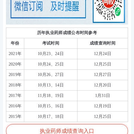
历年执业药师成绩公布时间参考
年份
考试时间
成绩查询时间
2021年
10月23、24日
12月24日
2020年
10月24、25日
12月25日
2019年
10月26、27日
12月27日
2018年
10月13、14日
12月20日
2017年
11月18、19日
1月31日
2016年
10月15、16日
12月19日
2015年
10月17、18日
12月25日
执业药师成绩查询入口