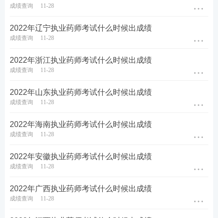
成绩查询
11-28
2022年辽宁执业药师考试什么时候出成绩
成绩查询
11-28
2022年浙江执业药师考试什么时候出成绩
成绩查询
11-28
2022年山东执业药师考试什么时候出成绩
成绩查询
11-28
2022年海南执业药师考试什么时候出成绩
成绩查询
11-28
2022年安徽执业药师考试什么时候出成绩
成绩查询
11-28
2022年广西执业药师考试什么时候出成绩
成绩查询
11-28