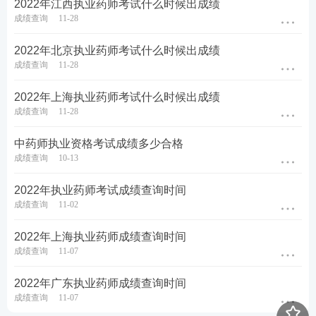
2022年江西执业药师考试什么时候出成绩
成绩查询
11-28
2022年北京执业药师考试什么时候出成绩
成绩查询
11-28
2022年上海执业药师考试什么时候出成绩
成绩查询
11-28
中药师执业资格考试成绩多少合格
成绩查询
10-13
2022年执业药师考试成绩查询时间
成绩查询
11-02
2022年上海执业药师成绩查询时间
成绩查询
11-07
2022年广东执业药师成绩查询时间
成绩查询
11-07