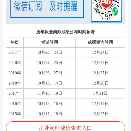
历年执业药师成绩公布时间参考
年份
考试时间
成绩查询时间
2021年
10月23、24日
12月24日
2020年
10月24、25日
12月25日
2019年
10月26、27日
12月27日
2018年
10月13、14日
12月20日
2017年
11月18、19日
1月31日
2016年
10月15、16日
12月19日
2015年
10月17、18日
12月25日
执业药师成绩查询入口