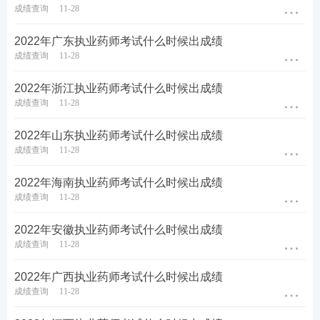
成绩查询
11-28
2022年广东执业药师考试什么时候出成绩
成绩查询
11-28
2022年浙江执业药师考试什么时候出成绩
成绩查询
11-28
2022年山东执业药师考试什么时候出成绩
成绩查询
11-28
2022年海南执业药师考试什么时候出成绩
成绩查询
11-28
2022年安徽执业药师考试什么时候出成绩
成绩查询
11-28
2022年广西执业药师考试什么时候出成绩
成绩查询
11-28