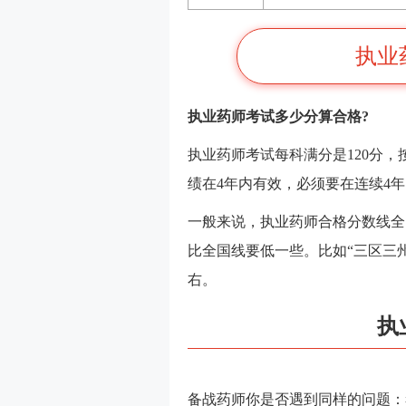
执业
执业药师考试多少分算合格?
执业药师考试每科满分是120分，
绩在4年内有效，必须要在连续4
一般来说，执业药师合格分数线全
比全国线要低一些。比如“三区三州
右。
执
备战药师你是否遇到同样的问题：