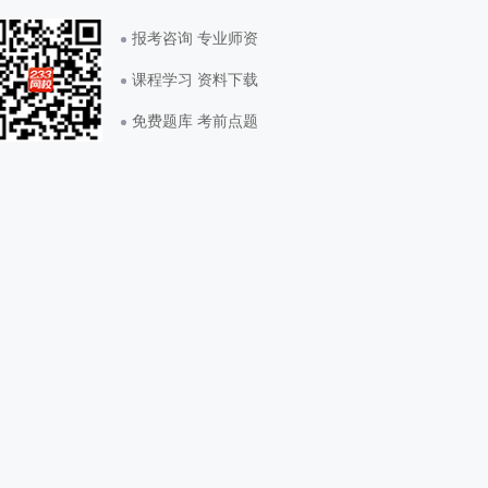
报考咨询 专业师资
课程学习 资料下载
免费题库 考前点题