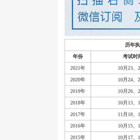
历年执
年份
考试时
2021年
10月23、
2020年
10月24、
2019年
10月26、
2018年
10月13、
2017年
11月18、
2016年
10月15、
2015年
10月17、