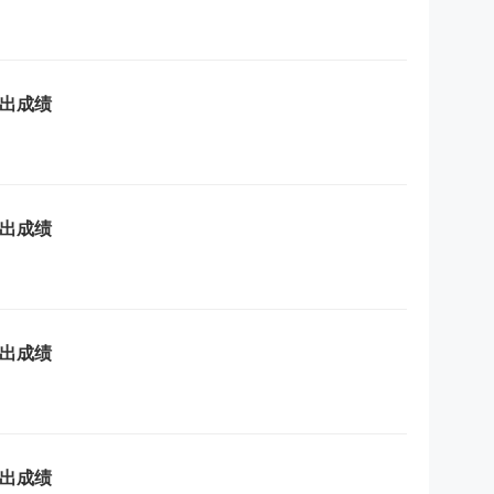
候出成绩
候出成绩
候出成绩
候出成绩