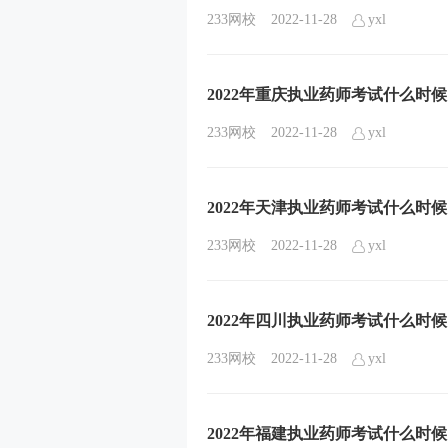
233网校
2022-11-28
yxl
2022年重庆执业药师考试什么时
233网校
2022-11-28
yxl
2022年天津执业药师考试什么时
233网校
2022-11-28
yxl
2022年四川执业药师考试什么时
233网校
2022-11-28
yxl
2022年福建执业药师考试什么时