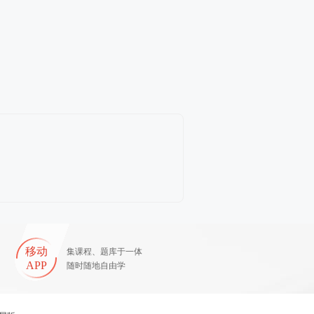
移动
集课程、题库于一体
APP
随时随地自由学