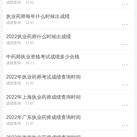
成绩查询
12-02
60s速记必背考点，稳拿重难点关键分>>
执业药师每年什么时候出成绩
成绩查询
12-01
2022执业药师什么时候出成绩
成绩查询
12-01
中药师执业资格考试成绩多少合格
成绩查询
10-13
2022年执业药师考试成绩查询时间
成绩查询
11-02
2022年上海执业药师成绩查询时间
成绩查询
11-07
2022年广东执业药师成绩查询时间
成绩查询
11-07