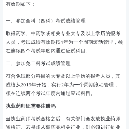
有效期如下：
一、参加全科（四科）考试成绩管理
取得药学、中药学或相关专业大专及以上学历的报考
人员，考试成绩有效期按4年为一个周期滚动管理，须
在连续四个考试年度内通过应试科目。
二、参加免二科考试成绩管理
符合免试部分科目的大专及以上学历的报考人员，其
成绩从2019年开始，实行2年为一个周期滚动管理，
须在连续两个考试年度内通过应试科目。
执业药师证需要注册吗
当执业药师考试合格之后，有关部门会发放执业药师
资格证。若是想从事药品相关行业，则必须进行执业