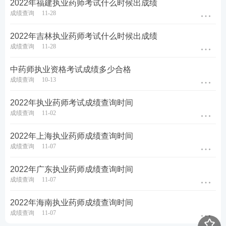
2022年福建执业药师考试什么时候出成绩
成绩查询
11-28
2022年吉林执业药师考试什么时候出成绩
成绩查询
11-28
中药师执业资格考试成绩多少合格
成绩查询
10-13
2022年执业药师考试成绩查询时间
成绩查询
11-02
2022年上海执业药师成绩查询时间
成绩查询
11-07
2022年广东执业药师成绩查询时间
成绩查询
11-07
2022年海南执业药师成绩查询时间
成绩查询
11-07