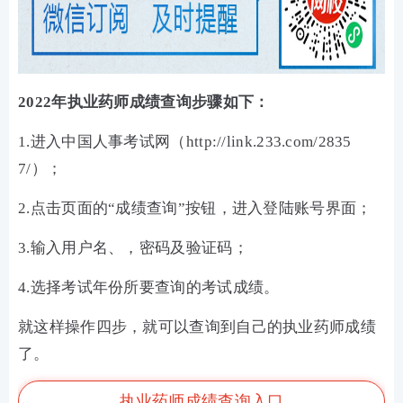
2022年执业药师成绩查询步骤如下：
1.进入中国人事考试网（http://link.233.com/2835
7/）；
2.点击页面的“成绩查询”按钮，进入登陆账号界面；
3.输入用户名、，密码及验证码；
4.选择考试年份所要查询的考试成绩。
就这样操作四步，就可以查询到自己的执业药师成绩
了。
执业药师成绩查询入口