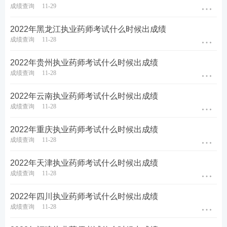
成绩查询
11-29
2022年黑龙江执业药师考试什么时候出成绩
成绩查询
11-28
2022年贵州执业药师考试什么时候出成绩
成绩查询
11-28
2022年云南执业药师考试什么时候出成绩
成绩查询
11-28
2022年重庆执业药师考试什么时候出成绩
成绩查询
11-28
2022年天津执业药师考试什么时候出成绩
成绩查询
11-28
2022年四川执业药师考试什么时候出成绩
成绩查询
11-28