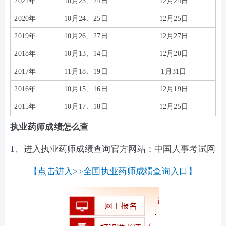
2021年
10月23、24日
12月24日
2020年
10月24、25日
12月25日
2019年
10月26、27日
12月27日
2018年
10月13、14日
12月20日
2017年
11月18、19日
1月31日
2016年
10月15、16日
12月19日
2015年
10月17、18日
12月25日
执业药师成绩怎么查
1、进入执业药师成绩查询官方网站：中国人事考试网
【
点击进入>>全国执业药师成绩查询入口
】