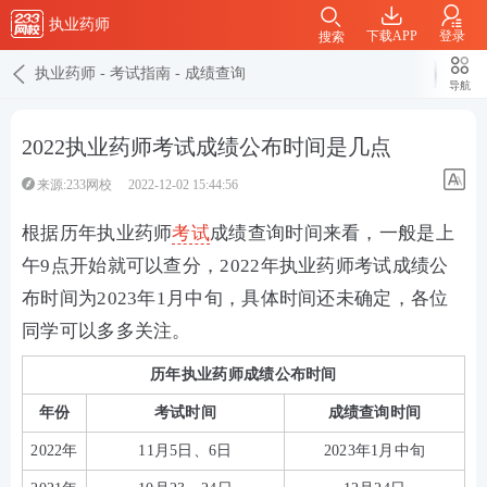
执业药师
下载APP
登录
搜索
执业药师
-
考试指南
-
成绩查询
导航
2022执业药师考试成绩公布时间是几点
来源:233网校
2022-12-02 15:44:56
根据历年执业药师
考试
成绩查询时间来看，一般是上
午9点开始就可以查分，2022年执业药师考试成绩公
布时间为2023年1月中旬，具体时间还未确定，各位
同学可以多多关注。
历年执业药师成绩公布时间
年份
考试时间
成绩查询时间
2022年
11月5日、6日
2023年1月中旬