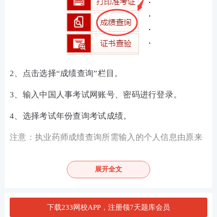
2、点击选择“成绩查询”栏目。
3、输入中国人事考试网账号、密码进行登录。
4、选择考试年份查询考试成绩。
注意：执业药师成绩查询所需输入的个人信息由原来
的输入姓名和身份证号，变化为了输入中国人事考试
网账号、密码。
展开全文
执业药师考试成绩复查原则
下载233网校APP，注册领7天题库会员
1、客观题科目原则上不查分。(参加考试但成绩为缺