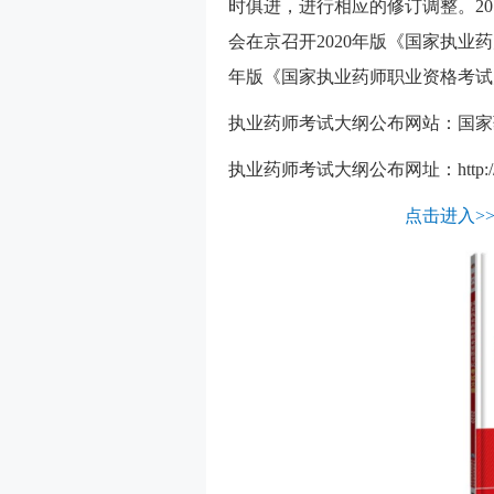
时俱进，进行相应的修订调整。20
会在京召开2020年版《国家执业
年版《国家执业药师职业资格考试
执业药师考试大纲公布网站：国家
执业药师考试大纲公布网址：http://link
点击进入>