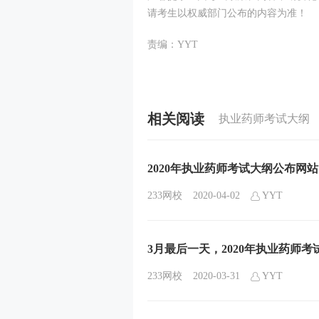
请考生以权威部门公布的内容为准！
责编：YYT
相关阅读
执业药师考试大纲
2020年执业药师考试大纲公布网
233网校
2020-04-02
YYT
3月最后一天，2020年执业药师
233网校
2020-03-31
YYT