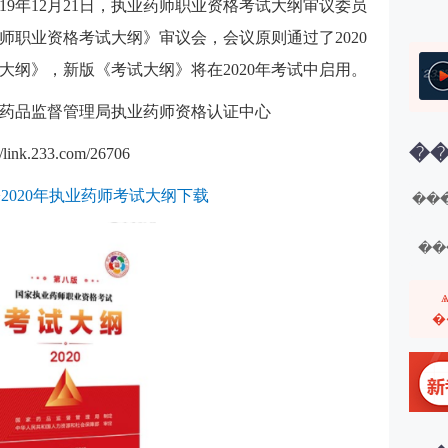
19年12月21日，执业药师职业资格考试大纲审议委员
药师职业资格考试大纲》审议会，会议原则通过了2020
大纲》，新版《考试大纲》将在2020年考试中启用。
药品监督管理局执业药师资格认证中心
��
.233.com/26706
>2020年执业药师考试大纲下载
���
��
�