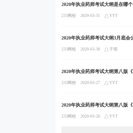
2020年执业药师考试大纲是在哪
233网校
2020-03-31
YYT
2020年执业药师考试大纲3月底
233网校
2020-03-30
子雨
2020年执业药师考试大纲第八版
233网校
2020-03-27
YYT
2020年执业药师考试大纲第八版
233网校
2020-03-26
YYT