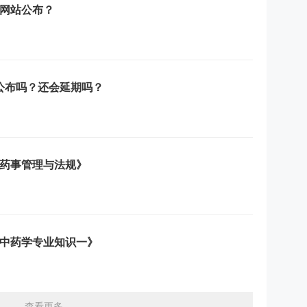
个网站公布？
会公布吗？还会延期吗？
《药事管理与法规》
《中药学专业知识一》
查看更多