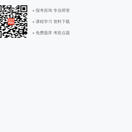
报考咨询 专业师资
课程学习 资料下载
免费题库 考前点题