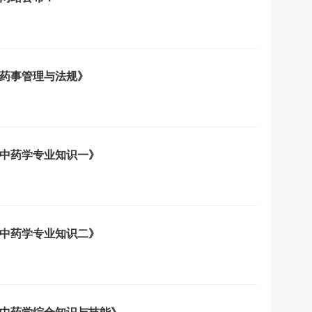
《药事管理与法规》
《中药学专业知识一》
《中药学专业知识二》