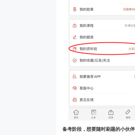
备考阶段，想要随时刷题的小伙伴们