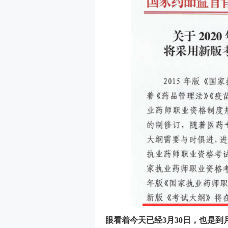
眼看着今天已经3月30日，也是到