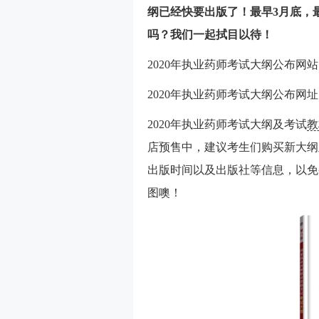
纲已经快要出版了！最早3月底，最
吗？我们一起拭目以待！
2020年执业药师考试大纲公布
2020年执业药师考试大纲公布网
2020年执业药师考试大纲及考试
教
店预售中，建议考生们购买新大纲
出版时间以及出版社等信息，以免
图噢！