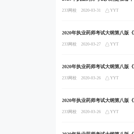
233网校
2020-03-31
YYT
2020年执业药师考试大纲第八版
233网校
2020-03-27
YYT
2020年执业药师考试大纲第八版
233网校
2020-03-26
YYT
2020年执业药师考试大纲第八版
233网校
2020-03-26
YYT