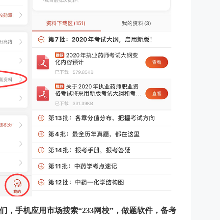
，手机应用市场搜索“233网校”，做题软件，备考