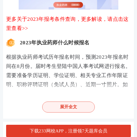
更多关于2023年报考条件查询，更多解读，请点击这
里查看>>
02
2023年执业药师什么时候报名
根据执业药师考试历年报名时间，预测2023年报名时
间在8月份。届时考生登陆中国人事考试网进行报名。
需要准备学历证明、学位证明、相关专业工作年限证
明、职称评聘证明（免试人员）、近期一寸照片。如
果担心错过报名时间，可订阅233网校考试消息提醒
服务，不止报名，打印准考证、查分都会有消息提醒
展开全文
您。
下载233网校APP，注册领7天题库会员