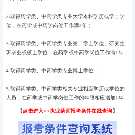
2.取得药学类、中药学类专业大学本科学历或学士学
位，在药学或中药学岗位工作满2年；
3.取得药学类、中药学类专业第二学士学位、研究生
班毕业或硕士学位，在药学或中药学岗位工作满1年；
4.取得药学类、中药学类专业博士学位；
5.取得药学类、中药学类相关专业相应学历或学位的
人员，在药学或中药学岗位工作的年限相应增加1年。
【
点击进入>>执业药师报考条件在线查询
】