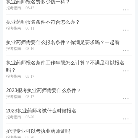
执业药师报名费多少钱一科？
报考指南
06-12
执业药师报名条件不符合怎么办？
报考指南
06-11
执业药师需要什么报名条件？你满足要求吗？一起看！
报考指南
03-16
执业药师报名条件工作年限怎么计算？不满足可以报名
吗？
报考指南
03-17
2023报考执业药师需要什么条件？
报考指南
03-17
2023执业药师考试什么时候报名
报考指南
03-20
护理专业可以考执业药师证吗
报考指南
03-20