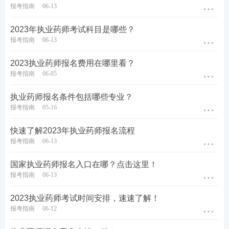
您解答！
报考指南
06-13
2023年执业药师考试科目是哪些？
报考指南
06-13
2023执业药师报名费用在哪里看？
报考指南
06-05
执业药师报名条件包括哪些专业？
报考指南
05-16
快速了解2023年执业药师报名流程
报考指南
06-13
国家执业药师报名入口在哪？点击这里！
报考指南
06-13
2023执业药师考试时间安排，速速了解！
报考指南
06-12