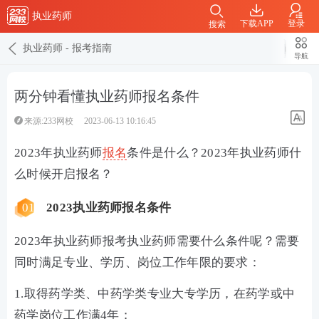
执业药师
下载APP
登录
搜索
执业药师
-
报考指南
导航
两分钟看懂执业药师报名条件
来源:233网校
2023-06-13 10:16:45
2023年执业药师
报名
条件是什么？2023年执业药师什
么时候开启报名？
01
2023执业药师报名条件
2023年执业药师报考执业药师需要什么条件呢？需要
同时满足专业、学历、岗位工作年限的要求：
1.取得药学类、中药学类专业大专学历，在药学或中
药学岗位工作满4年；