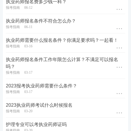
执业药师报名费多少钱一科？
报考指南
06-12
执业药师报名条件不符合怎么办？
报考指南
06-11
执业药师需要什么报名条件？你满足要求吗？一起看！
报考指南
03-16
执业药师报名条件工作年限怎么计算？不满足可以报名
吗？
报考指南
03-17
2023报考执业药师需要什么条件？
报考指南
03-17
2023执业药师考试什么时候报名
报考指南
03-20
护理专业可以考执业药师证吗
报考指南
03-20