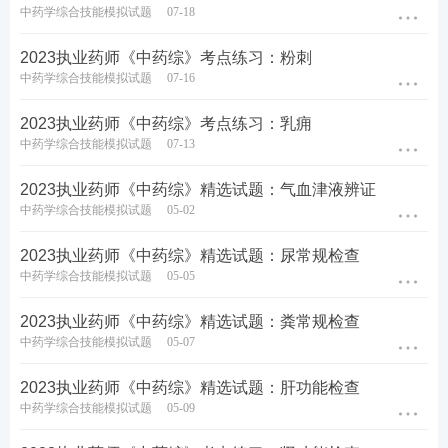
中药学综合技能模拟试题
07-18
2023执业药师《中药综》考点练习：粉刺
中药学综合技能模拟试题
07-16
2023执业药师《中药综》考点练习：乳痈
中药学综合技能模拟试题
07-13
2023执业药师《中药综》精选试题：气血津液辨证
中药学综合技能模拟试题
05-02
2023执业药师《中药综》精选试题：尿常规检查
中药学综合技能模拟试题
05-05
2023执业药师《中药综》精选试题：粪常规检查
中药学综合技能模拟试题
05-07
2023执业药师《中药综》精选试题：肝功能检查
中药学综合技能模拟试题
05-09