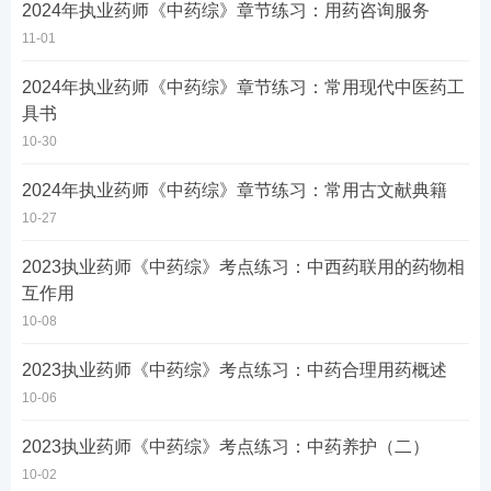
2024年执业药师《中药综》章节练习：用药咨询服务
11-01
2024年执业药师《中药综》章节练习：常用现代中医药工
具书
10-30
2024年执业药师《中药综》章节练习：常用古文献典籍
10-27
2023执业药师《中药综》考点练习：中西药联用的药物相
互作用
10-08
2023执业药师《中药综》考点练习：中药合理用药概述
10-06
2023执业药师《中药综》考点练习：中药养护（二）
10-02