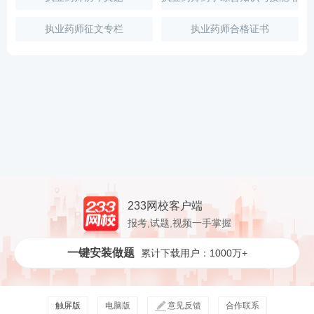
训视频
执业药师征文专栏
执业药师合格证书
233网校客户端
报考,试题,视频一手掌握
一键安装做题
累计下载用户：1000万+
触屏版
电脑版
意见反馈
合作联系