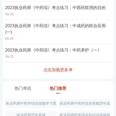
2023执业药师《中药综》考点练习：中西药联用的目的
09-28
2023执业药师《中药综》考点练习：中成药的联合应用
(一)
09-28
2023执业药师《中药综》考点练习：中药养护（一）
09-25
点击加载更多
热门考试
热门推荐
执业药师中药学综合技能学习笔
执业药师中药学综合技能历年真
记
题
执业药师历年真题
执业药师药学综合知识与技能培