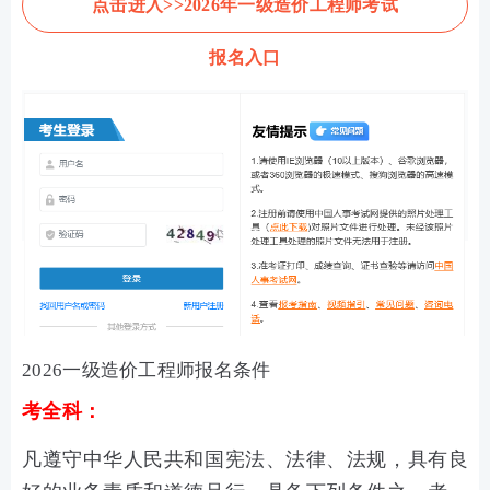
点击进入>>2026年一级造价工程师考试
报名入口
2026一级造价工程师报名条件
考全科：
凡遵守中华人民共和国宪法、法律、法规，具有良