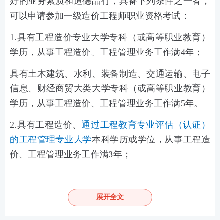
好的业务素质和道德品行，具备下列条件之一者，
可以申请参加一级造价工程师职业资格考试：
1.具有工程造价专业大学专科（或高等职业教育）
学历，从事工程造价、工程管理业务工作满4年；
具有土木建筑、水利、装备制造、交通运输、电子
信息、财经商贸大类大学专科（或高等职业教育）
学历，从事工程造价、工程管理业务工作满5年。
2.具有工程造价、
通过工程教育专业评估（认证）
的工程管理专业大学
本科学历或学位，从事工程造
价、工程管理业务工作满3年；
具有工学、管理学、经济学门类大学本科学历或学
位，从事工程造价、工程管理业务工作满4年。
展开全文
3.具有工学、管理学、经济学门类硕士学位或者第