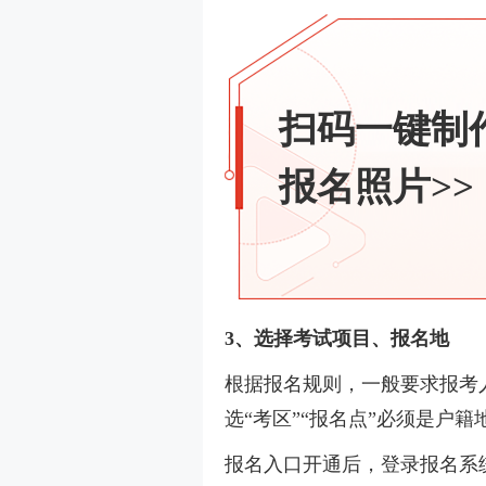
扫码一键制
报名照片>>
3、选择考试项目、报名地
根据报名规则，一般要求报考
选“考区”“报名点”必须是户
报名入口开通后，登录报名系统