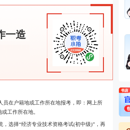
作一造
人员在户籍地或工作所在地报考，即：网上所
籍地或工作所在地。
，选择“经济专业技术资格考试(初中级)”，再