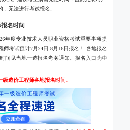
的，无法进行考试报名。
师报名时间
026年度专业技术人员职业资格考试重要事项提
程师考试预计7月24日-8月18日报名！ 各地报名
时间见当地一造报名考务通知。报名入口为中
6年一级造价工程师各地报名时间↓