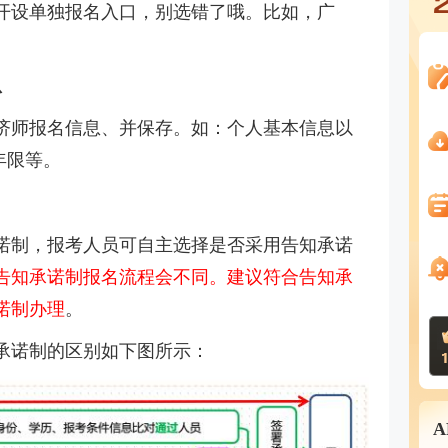
开设单独报名入口，别选错了哦。比如，广
息
济师报名信息、并保存。如：个人基本信息以
年限等。
诺制，报考人员可自主选择是否采用告知承诺
告知承诺制报名流程会不同。建议符合告知承
诺制办理
。
承诺制的区别如下图所示：