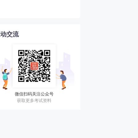
4
目前水平！
互动交流
微信扫码关注公众号
获取更多考试资料