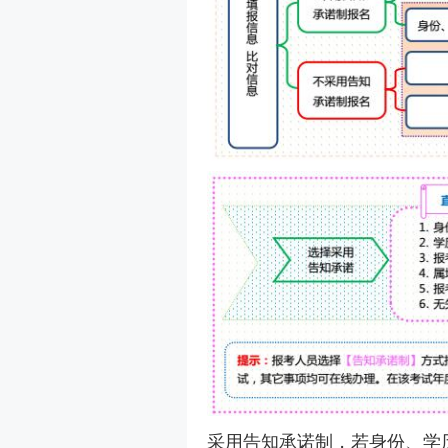
采用告知承诺制，若身份、学