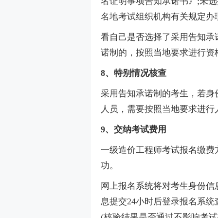
名证明事项告知承诺书》;未
名地考试组织机构有关规定办
看自己是否选择了采用告知承
诺制的，按照当地要求进行资
8、特别情况核查
采用告知承诺制的考生，若身
人员，需要按照当地要求进行
9、交纳考试费用
一级造价工程师考试报名缴费
功。
网上报名系统将对考生身份信
息提交24小时后登录报名系
(核验结果是否通过不影响考