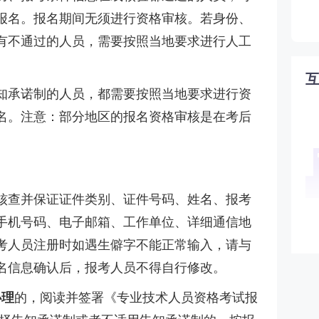
报名。报名期间无须进行资格审核。若身份、
有不通过的人员，需要按照当地要求进行人工
知承诺制的人员，都需要按照当地要求进行资
名。注意：部分地区的报名资格审核是在考后
核查并保证证件类别、证件号码、姓名、报考
手机号码、电子邮箱、工作单位、详细通信地
考人员注册时如遇生僻字不能正常输入，请与
名信息确认后，报考人员不得自行修改。
办理
的，阅读并签署《专业技术人员资格考试报