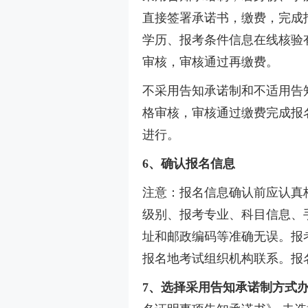
直接签署承诺书，缴费，完成
学历、报考条件信息在线核验
审核，审核通过再缴费。
不采用告知承诺制和不适用告
格审核，审核通过缴费完成报
进行。
6、确认报名信息
注意：报名信息确认前应认真
级别、报考专业、科目信息、
址和邮政编码等准确无误。报
报名地考试组织机构联系。报
7、选择采用告知承诺制方式