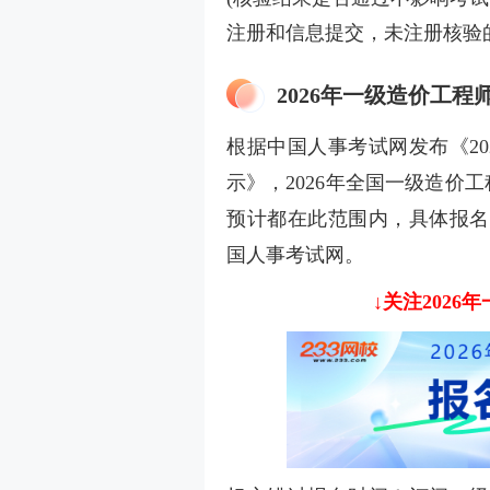
注册和信息提交，未注册核验
2026年一级造价工程
根据中国人事考试网发布《2
示》，2026年全国一级造价工
预计都在此范围内，具体报名
国人事考试网。
↓关注202