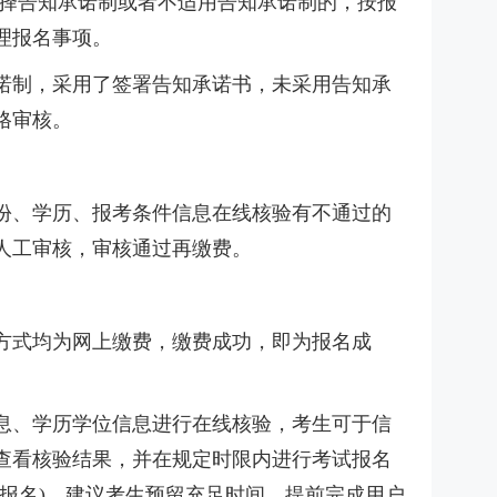
选择告知承诺制或者不适用告知承诺制的，按报
理报名事项。
诺制，采用了签署告知承诺书，未采用告知承
格审核。
份、学历、报考条件信息在线核验有不通过的
人工审核，审核通过再缴费。
方式均为网上缴费，缴费成功，即为报名成
息、学历学位信息进行在线核验，考生可于信
统查看核验结果，并在规定时限内进行考试报名
试报名)。建议考生预留充足时间，提前完成用户