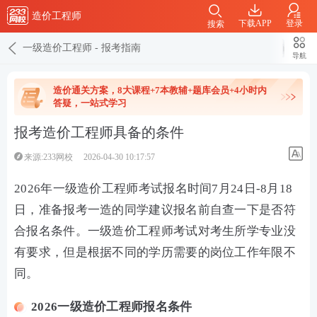
造价工程师
下载APP
登录
搜索
一级造价工程师
-
报考指南
导航
造价通关方案，8大课程+7本教辅+题库会员+4小时内
答疑，一站式学习
报考造价工程师具备的条件
来源:233网校
2026-04-30 10:17:57
2026年一级造价工程师考试报名时间7月24日-8月18
日，准备报考一造的同学建议报名前自查一下是否符
合报名条件。一级造价工程师考试对考生所学专业没
有要求，但是根据不同的学历需要的岗位工作年限不
同。
2026一级造价工程师报名条件