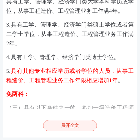
具有工学、管理学、经济学门类大学本科学历或学
位，从事工程造价、工程管理业务工作满4年。
3.具有工学、管理学、经济学门类硕士学位或者第
二学士学位，从事工程造价、工程管理业务工作满
2年。
4.具有工学、管理学、经济学门类博士学位。
5.
具有其他专业相应学历或者学位的人员，从事工
程造价、工程管理业务工作年限相应增加1年
。
免两科：
（三）具有以下条件之一的，参加一级造价工程师
考试可免考基础科目：
展开全文
1.已取得公路工程造价人员资格证书（甲级）；