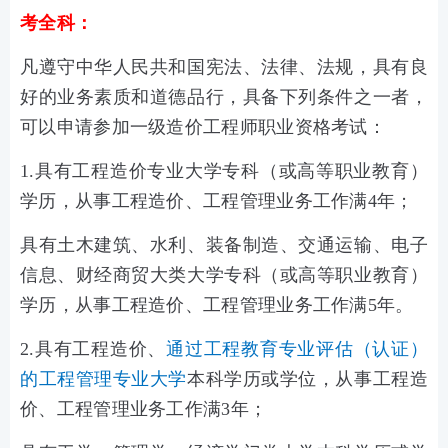
考全科：
凡遵守中华人民共和国宪法、法律、法规，具有良
好的业务素质和道德品行，具备下列条件之一者，
可以申请参加一级造价工程师职业资格考试：
1.具有工程造价专业大学专科（或高等职业教育）
学历，从事工程造价、工程管理业务工作满4年；
具有土木建筑、水利、装备制造、交通运输、电子
信息、财经商贸大类大学专科（或高等职业教育）
学历，从事工程造价、工程管理业务工作满5年。
2.具有工程造价、
通过工程教育专业评估（认证）
的工程管理专业大学
本科学历或学位，从事工程造
价、工程管理业务工作满3年；