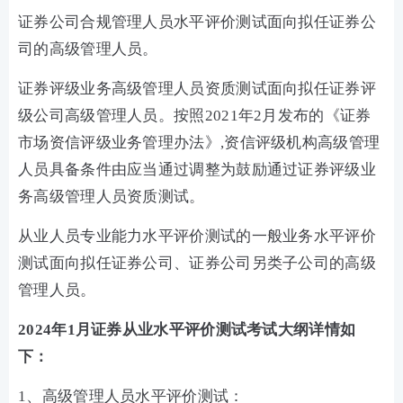
证券公司合规管理人员水平评价测试面向拟任证券公
司的高级管理人员。
证券评级业务高级管理人员资质测试面向拟任证券评
级公司高级管理人员。按照2021年2月发布的《证券
市场资信评级业务管理办法》,资信评级机构高级管理
人员具备条件由应当通过调整为鼓励通过证券评级业
务高级管理人员资质测试。
从业人员专业能力水平评价测试的一般业务水平评价
测试面向拟任证券公司、证券公司另类子公司的高级
管理人员。
2024年1月证券从业水平评价测试考试大纲详情如
下：
1、高级管理人员水平评价测试：