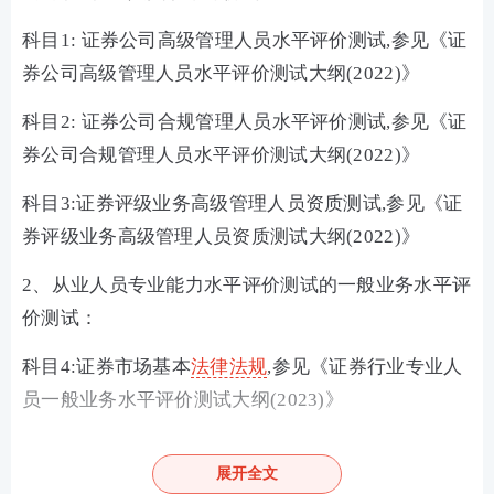
科目1: 证券公司高级管理人员水平评价测试,参见《证
券公司高级管理人员水平评价测试大纲(2022)》
科目2: 证券公司合规管理人员水平评价测试,参见《证
券公司合规管理人员水平评价测试大纲(2022)》
科目3:证券评级业务高级管理人员资质测试,参见《证
券评级业务高级管理人员资质测试大纲(2022)》
2、从业人员专业能力水平评价测试的一般业务水平评
价测试：
科目4:证券市场基本
法律法规
,参见《证券行业专业人
员一般业务水平评价测试大纲(2023)》
科目5:金融市场
基础知识
,参见《证券行业专业人员一
展开全文
般业务水平评价测试大纲(2023)》