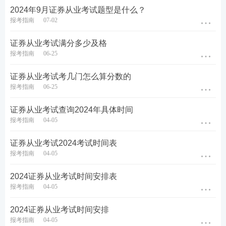
2024年9月证券从业考试题型是什么？
报考指南
07-02
证券从业考试满分多少及格
报考指南
06-25
证券从业考试考几门怎么算分数的
报考指南
06-25
证券从业考试查询2024年具体时间
报考指南
04-05
证券从业考试2024考试时间表
报考指南
04-05
2024证券从业考试时间安排表
报考指南
04-05
2024证券从业考试时间安排
报考指南
04-05