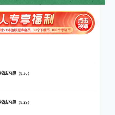
拟练习题（8.30）
拟练习题（8.29）