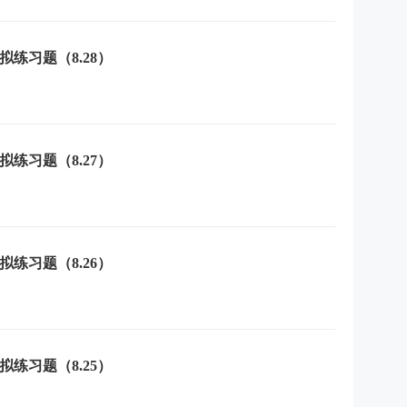
拟练习题（8.28）
拟练习题（8.27）
拟练习题（8.26）
拟练习题（8.25）