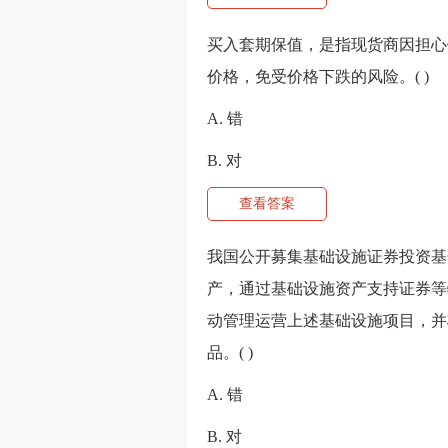
买入套期保值，是指现货商因担心
价格，免受价格下跌的风险。( )
A. 错
B. 对
查看答案
我国公开募集基础设施证券投资基
产，通过基础设施资产支持证券等
动管理运营上述基础设施项目，并
品。( )
A. 错
B. 对