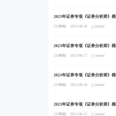
2023年证券专项《证券分析师》模
233网校
2023-08-28
luohui
2023年证券专项《证券分析师》模
233网校
2023-08-27
luohui
2023年证券专项《证券分析师》模
233网校
2023-08-26
luohui
2023年证券专项《证券分析师》模
233网校
2023-08-25
luohui