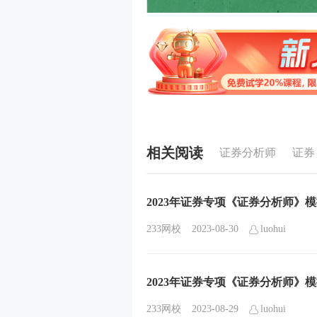
相关阅读
证券分析师
证券
2023年证券专项《证券分析师》模
233网校
2023-08-30
luohui
2023年证券专项《证券分析师》模
233网校
2023-08-29
luohui