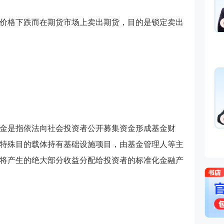
价格下跌而在期货市场上卖出期货，目的是锁定卖出
金是指依法向社会投资者公开募集资金形成基金财
特殊目的载体持有基础设施项目，由基金管理人等主
将产生的绝大部分收益分配给投资者的标准化金融产