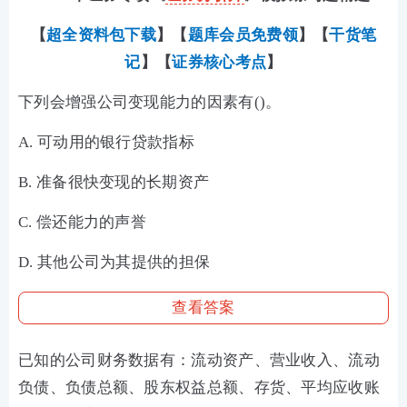
【
超全资料包下载
】【
题库会员免费领
】【
干货笔
记
】【
证券核心考点
】
下列会增强公司变现能力的因素有()。
A. 可动用的银行贷款指标
B. 准备很快变现的长期资产
C. 偿还能力的声誉
D. 其他公司为其提供的担保
查看答案
已知的公司财务数据有：流动资产、营业收入、流动
负债、负债总额、股东权益总额、存货、平均应收账