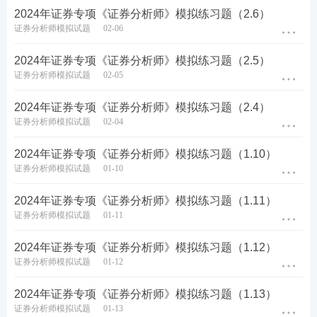
2024年证券专项《证券分析师》模拟练习题（2.6）
证券分析师模拟试题
02-06
2024年证券专项《证券分析师》模拟练习题（2.5）
证券分析师模拟试题
02-05
2024年证券专项《证券分析师》模拟练习题（2.4）
证券分析师模拟试题
02-04
2024年证券专项《证券分析师》模拟练习题（1.10）
证券分析师模拟试题
01-10
2024年证券专项《证券分析师》模拟练习题（1.11）
证券分析师模拟试题
01-11
2024年证券专项《证券分析师》模拟练习题（1.12）
证券分析师模拟试题
01-12
2024年证券专项《证券分析师》模拟练习题（1.13）
证券分析师模拟试题
01-13