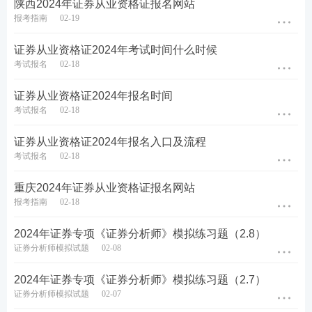
陕西2024年证券从业资格证报名网站
载>>
】
报考指南
02-19
证券从业资格证2024年考试时间什么时候
考试报名
02-18
证券从业资格证2024年报名时间
考试报名
02-18
证券从业资格证2024年报名入口及流程
考试报名
02-18
重庆2024年证券从业资格证报名网站
报考指南
02-18
2024年证券专项《证券分析师》模拟练习题（2.8）
证券分析师模拟试题
02-08
2024年证券专项《证券分析师》模拟练习题（2.7）
证券分析师模拟试题
02-07