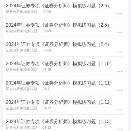
2024年证券专项《证券分析师》模拟练习题（2.6）
证券分析师模拟试题
02-06
2024年证券专项《证券分析师》模拟练习题（2.5）
证券分析师模拟试题
02-05
2024年证券专项《证券分析师》模拟练习题（2.4）
证券分析师模拟试题
02-04
2024年证券专项《证券分析师》模拟练习题（1.10）
证券分析师模拟试题
01-10
2024年证券专项《证券分析师》模拟练习题（1.11）
证券分析师模拟试题
01-11
2024年证券专项《证券分析师》模拟练习题（1.12）
证券分析师模拟试题
01-12
2024年证券专项《证券分析师》模拟练习题（1.13）
证券分析师模拟试题
01-13