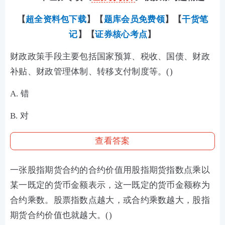
【
超全资料包下载
】【
题库会员免费领
】【
干货笔
记
】【
证券核心考点
】
财政政策手段主要包括国家预算、税收、国债、财政
补贴、财政管理体制、转移支付制度等。()
A. 错
B. 对
查看答案
一张股指期货合约的合约价值用股指期货指数点乘以
某一既定的货币金额表示，这一既定的货币金额称为
合约乘数。股票指数点越大，或合约乘数越大，股指
期货合约价值也就越大。()