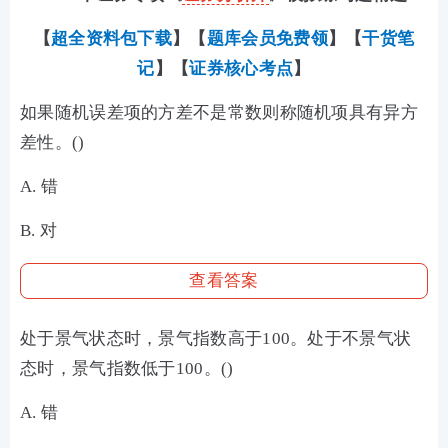
【
超全资料包下载
】【
题库会员免费领
】【
干货笔
记
】【
证券核心考点
】
如果随机误差项的方差不是常数则称随机项具有异方
差性。()
A. 错
B. 对
查看答案
处于景气状态时，景气指数高于100。处于不景气状
态时，景气指数低于100。()
A. 错