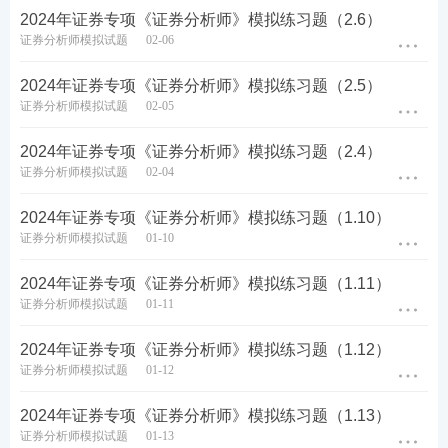
2024年证券专项《证券分析师》模拟练习题（2.6）
证券分析师模拟试题
02-06
2024年证券专项《证券分析师》模拟练习题（2.5）
证券分析师模拟试题
02-05
2024年证券专项《证券分析师》模拟练习题（2.4）
证券分析师模拟试题
02-04
2024年证券专项《证券分析师》模拟练习题（1.10）
证券分析师模拟试题
01-10
2024年证券专项《证券分析师》模拟练习题（1.11）
证券分析师模拟试题
01-11
2024年证券专项《证券分析师》模拟练习题（1.12）
证券分析师模拟试题
01-12
2024年证券专项《证券分析师》模拟练习题（1.13）
证券分析师模拟试题
01-13