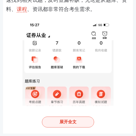
速找到相关试题，及时查漏补缺，无论是从题库、资
料、
课程
、资讯都非常符合考生需求。
展开全文