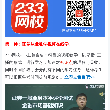
第一种：证券从业教学视频在线学。
233网校app上包含各个科目的视频教学，以录播+直
播的形式，进行学习，加速对
知识点
的理解与吸收。
同时不同阶段，会分配有不同的学习任务，这样考生
可以根据备考时间提前规划好。
立即去看看吧>>