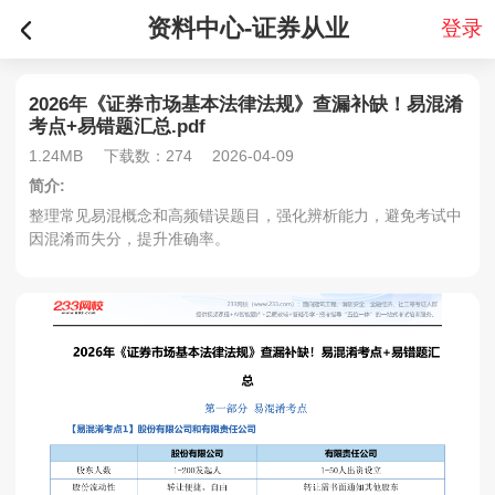
资料中心-证券从业
登录
2026年《证券市场基本法律法规》查漏补缺！易混淆
考点+易错题汇总.pdf
1.24MB
下载数：274
2026-04-09
简介:
整理常见易混概念和高频错误题目，强化辨析能力，避免考试中
因混淆而失分，提升准确率。