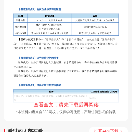
查看全文，请先下载后再阅读
*本资料内容来自233网校，仅供学习使用，严禁任何形式的转载
看过的人都在看
打开APP下载