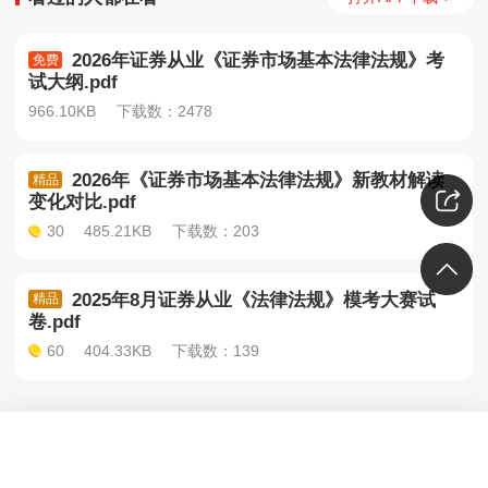
2026年证券从业《证券市场基本法律法规》考
免费
试大纲.pdf
966.10KB
下载数：2478
2026年《证券市场基本法律法规》新教材解读
精品
变化对比.pdf
30
485.21KB
下载数：203
2025年8月证券从业《法律法规》模考大赛试
精品
卷.pdf
60
404.33KB
下载数：139