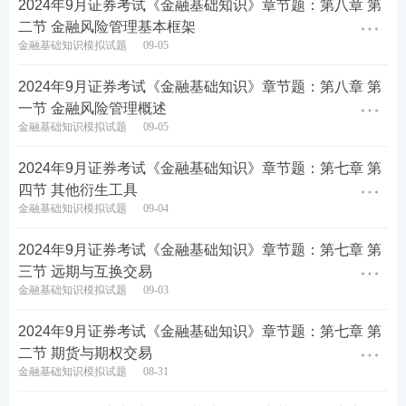
2024年9月证券考试《金融基础知识》章节题：第八章 第
二节 金融风险管理基本框架
每人仅限领取1科，数量有限！
金融基础知识模拟试题
09-05
2024年9月证券考试《金融基础知识》章节题：第八章 第
一节 金融风险管理概述
金融基础知识模拟试题
09-05
2024年9月证券考试《金融基础知识》章节题：第七章 第
四节 其他衍生工具
金融基础知识模拟试题
09-04
2024年9月证券考试《金融基础知识》章节题：第七章 第
三节 远期与互换交易
金融基础知识模拟试题
09-03
2024年9月证券考试《金融基础知识》章节题：第七章 第
二节 期货与期权交易
金融基础知识模拟试题
08-31
热点推荐>>
【
证券备考资料下载
】【
新手指南
】【
新