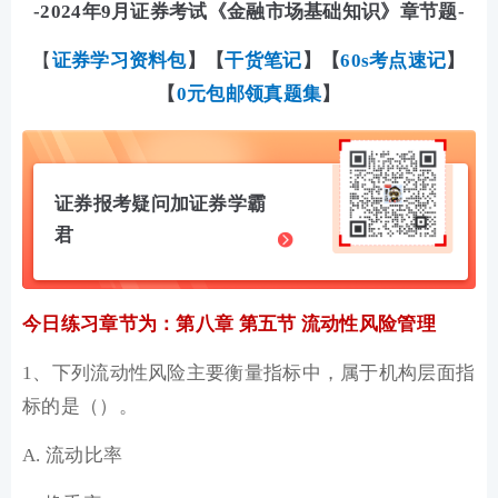
-2024年9月证券考试《金融市场基础知识》章节题-
【
证券学习资料包
】
【
干货笔记
】【
60s考点速记
】
【
0元包邮领真题集
】
证券报考疑问加证券学霸
君
今日练习章节为：第八章 第五节 流动性风险管理
1、下列流动性风险主要衡量指标中，属于机构层面指
标的是（）。
A. 流动比率