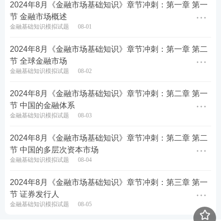
2024年8月《金融市场基础知识》章节冲刺：第一章 第一
节 金融市场概述
金融基础知识模拟试题
08-01
2024年8月《金融市场基础知识》章节冲刺：第一章 第二
节 全球金融市场
金融基础知识模拟试题
08-02
2024年8月《金融市场基础知识》章节冲刺：第二章 第一
节 中国的金融体系
金融基础知识模拟试题
08-03
2024年8月《金融市场基础知识》章节冲刺：第二章 第二
节 中国的多层次资本市场
金融基础知识模拟试题
08-04
2024年8月《金融市场基础知识》章节冲刺：第三章 第一
节 证券发行人
金融基础知识模拟试题
08-05