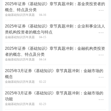
2025年证券《基础知识》章节真题冲刺：基金类投资者的
概念、特点及分类
金融基础知识历年真题
04-16
2025年证券《基础知识》章节真题冲刺：企业和事业法人
类机构投资者的概念与特点
金融基础知识历年真题
04-15
2025年证券《基础知识》章节真题冲刺：金融机构类投资
者的概念、特点及分类
金融基础知识历年真题
04-14
2025年3月证券《基础知识》章节真题冲刺：金融市场的
概念
金融基础知识历年真题
02-22
2025年3月证券《基础知识》章节真题冲刺：金融市场的
功能
金融基础知识历年真题
02-23