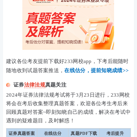
建议各位考友提前下载好233网校app，下考后能随时
随地收到试题答案推送，
在线估分，
提前知晓成绩>>
证券
法律法规
真题关注
2024年证券法律法规考试将于3月23日进行，233网校
将会在考后收集整理真题答案，欢迎各位考生考后来
回顾真题对答案~即刻知晓自己的成绩，解决在考试中
遇到的疑难题目，及时解惑！
证券真题答案
在线估分
真题PDF下载
考后提升