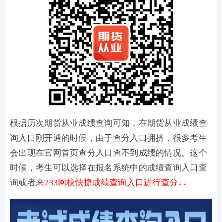
根据历次期货从业成绩查询可知，在期货从业成绩查
询入口刚开通的时候，由于查分入口拥挤，很多考生
会出现在官网首页查分入口查不到成绩的情况。这个
时候，考生可以选择在报名系统中的成绩查询入口查
询或者来
233网校快捷成绩查询入口进行查分↓↓