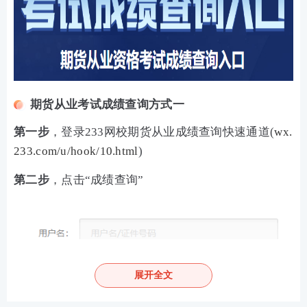
期货从业考试成绩查询方式一
第一步
，登录233网校期货从业成绩查询快速通道(
wx.
233.com/u/hook/10.html
)
第二步
，点击“成绩查询”
展开全文