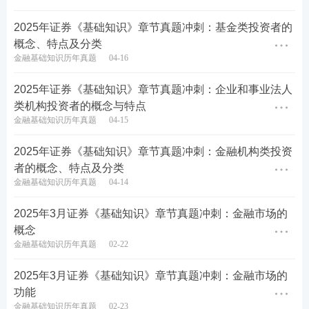
2025年证券《基础知识》章节真题冲刺：基金类投资者的
概念、特点及分类
金融基础知识历年真题
04-16
2025年证券《基础知识》章节真题冲刺：企业和事业法人
类机构投资者的概念与特点
金融基础知识历年真题
04-15
2025年证券《基础知识》章节真题冲刺：金融机构类投资
者的概念、特点及分类
金融基础知识历年真题
04-14
2025年3月证券《基础知识》章节真题冲刺：金融市场的
概念
金融基础知识历年真题
02-22
2025年3月证券《基础知识》章节真题冲刺：金融市场的
功能
金融基础知识历年真题
02-23