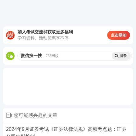
加入考试交流群获取更多福利
点击添加
学习资料、活动优惠享不停
微信搜一搜
233网校
您可能感兴趣的文章
2024年9月证券考试《证券法律法规》高频考点题：证券