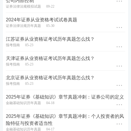
公司内部控制
证券法律法规模拟试题
09-22
2024年证券从业资格考试试卷真题
证券法律法规历年真题
05-30
江苏证券从业资格证考试历年真题怎么找？
报考指南
05-23
天津证券从业资格证考试历年真题怎么找？
报考指南
05-23
北京证券从业资格证考试历年真题怎么找？
报考指南
05-23
2025年证券《基础知识》章节真题冲刺：证券公司的定义
金融基础知识历年真题
04-18
2025年证券《基础知识》章节真题冲刺：个人投资者的风
险特征与投资者适当性
金融基础知识历年真题
04-17