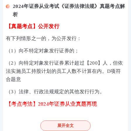
2024年证券从业考试《证券法律法规》真题考点解
析
【真题考点】
公开发行
有下列情形之一的，为公开发行：
（1）向不特定对象发行证券的；
（2）向特定对象发行证券累计超过【200】人，但依
法实施员工持股计划的员工人数不计算在内。D项符
合题意
（3）法律、行政法规规定的其他发行行为。
【考点考法】2024年证券从业真题再现
根据《证券法》，向特定对象发行证券累计超过()人
展开全文
属于公开发行，但依法实施员工持股计划的员工人数