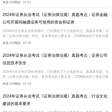
反馈，考过的真题可能再考，即便不考一模一样的，也可能考相同的考...
来源 233网校
07-21
2024年证券从业考试《证券法律法规》真题考点：证券金融
公司开展转融通业务可使用的资金和证券
2024年6月证券从业统考测试，已经累积了不少真题考点、真题及答案。尤
其《证券法律法规》科目，参加考试的人数众多，233网校收到了很多试题
反馈，考过的真题可能再考，即便不考一模一样的，也可能考相同的考...
来源 233网校
07-20
2024年证券从业考试《证券法律法规》真题考点：证券公司
信息技术安全
2024年6月证券从业统考测试，已经累积了不少真题考点、真题及答案。尤
其《证券法律法规》科目，参加考试的人数众多，233网校收到了很多试题
反馈，考过的真题可能再考，即便不考一模一样的，也可能考相同的考...
来源 233网校
07-19
2024年证券从业考试《证券法律法规》真题考点：行业文化
建设的基本要求