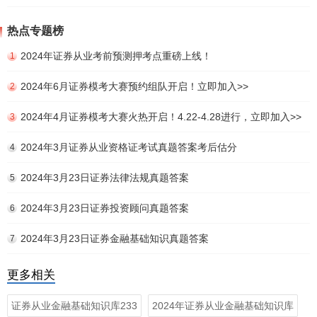
热点专题榜
2024年证券从业考前预测押考点重磅上线！
1
2024年6月证券模考大赛预约组队开启！立即加入>>
2
2024年4月证券模考大赛火热开启！4.22-4.28进行，立即加入>>
3
2024年3月证券从业资格证考试真题答案考后估分
4
2024年3月23日证券法律法规真题答案
5
2024年3月23日证券投资顾问真题答案
6
2024年3月23日证券金融基础知识真题答案
7
更多相关
证券从业金融基础知识库233
2024年证券从业金融基础知识库