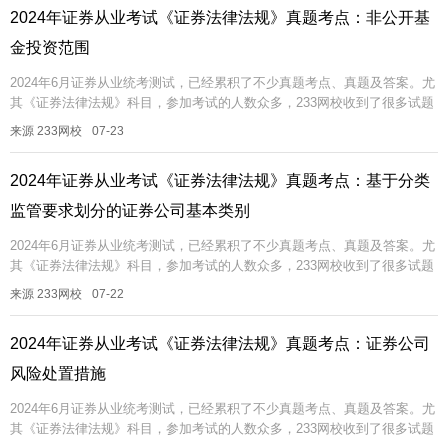
2024年证券从业考试《证券法律法规》真题考点：非公开基
金投资范围
2024年6月证券从业统考测试，已经累积了不少真题考点、真题及答案。尤
其《证券法律法规》科目，参加考试的人数众多，233网校收到了很多试题
反馈，考过的真题可能再考，即便不考一模一样的，也可能考相同的考...
来源 233网校
07-23
2024年证券从业考试《证券法律法规》真题考点：基于分类
监管要求划分的证券公司基本类别
2024年6月证券从业统考测试，已经累积了不少真题考点、真题及答案。尤
其《证券法律法规》科目，参加考试的人数众多，233网校收到了很多试题
反馈，考过的真题可能再考，即便不考一模一样的，也可能考相同的考...
来源 233网校
07-22
2024年证券从业考试《证券法律法规》真题考点：证券公司
风险处置措施
2024年6月证券从业统考测试，已经累积了不少真题考点、真题及答案。尤
其《证券法律法规》科目，参加考试的人数众多，233网校收到了很多试题