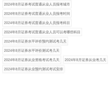
2024年8月证券考试普通从业人员报考城市
2024年8月证券考试普通从业人员报考时间
2024年8月证券考试普通从业人员报考科目
2024年8月证券考试普通从业人员可以考哪些科目
2024年8月证券水平评价预约测试考几天
2024年8月证券水平评价测试考几天
2024年8月证券从业资格考试考几天
2024年8月证券从业考几天
2024年8月证券从业预约测试考试安排