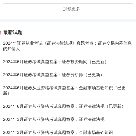
加载更多
最新试题
2024年证券从业考试《证券法律法规》真题考点：证券交易内幕信息
的知情人
2024年6月证券考试真题答案：证券投资顾问（已更新）
2024年6月证券考试真题答案：证券分析师（已更新）
2024年6月证券从业资格考试真题答案：金融市场基础知识（已更
新）
2024年6月证券从业资格考试真题答案：证券法律法规（已更新）
2024年3月证券从业资格考试真题答案：证券法律法规
2024年3月证券从业资格考试真题答案：金融市场基础知识