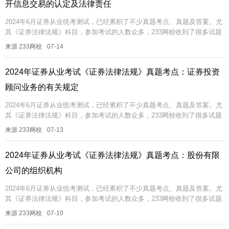
开信息交易的认定及法律责任
2024年6月证券从业统考测试，已经累积了不少真题考点、真题及答案。尤
其《证券法律法规》科目，参加考试的人数众多，233网校收到了很多试题
反馈，考过的真题可能再考，即便不考一模一样的，也可能考相同的考...
来源 233网校
07-14
2024年证券从业考试《证券法律法规》真题考点：证券投资
顾问业务的有关规定
2024年6月证券从业统考测试，已经累积了不少真题考点、真题及答案。尤
其《证券法律法规》科目，参加考试的人数众多，233网校收到了很多试题
反馈，考过的真题可能再考，即便不考一模一样的，也可能考相同的考...
来源 233网校
07-13
2024年证券从业考试《证券法律法规》真题考点：股份有限
公司的组织机构
2024年6月证券从业统考测试，已经累积了不少真题考点、真题及答案。尤
其《证券法律法规》科目，参加考试的人数众多，233网校收到了很多试题
反馈，考过的真题可能再考，即便不考一模一样的，也可能考相同的考...
来源 233网校
07-10