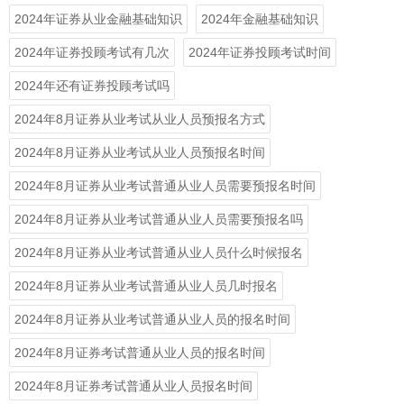
2024年证券从业金融基础知识
2024年金融基础知识
2024年证券投顾考试有几次
2024年证券投顾考试时间
2024年还有证券投顾考试吗
2024年8月证券从业考试从业人员预报名方式
2024年8月证券从业考试从业人员预报名时间
2024年8月证券从业考试普通从业人员需要预报名时间
2024年8月证券从业考试普通从业人员需要预报名吗
2024年8月证券从业考试普通从业人员什么时候报名
2024年8月证券从业考试普通从业人员几时报名
2024年8月证券从业考试普通从业人员的报名时间
2024年8月证券考试普通从业人员的报名时间
2024年8月证券考试普通从业人员报名时间