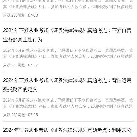
2024年6月证券从业统考测试，已经累积了不少真题考点、真题及答案。尤
其《证券法律法规》科目，参加考试的人数众多，233网校收到了很多试题
反馈，考过的真题可能再考，即便不考一模一样的，也可能考相同的考...
来源 233网校
07-18
2024年证券从业考试《证券法律法规》真题考点：证券自营
业务的禁止性行为
2024年6月证券从业统考测试，已经累积了不少真题考点、真题及答案。尤
其《证券法律法规》科目，参加考试的人数众多，233网校收到了很多试题
反馈，考过的真题可能再考，即便不考一模一样的，也可能考相同的考...
来源 233网校
07-17
2024年证券从业考试《证券法律法规》真题考点：背信运用
受托财产的定义
2024年6月证券从业统考测试，已经累积了不少真题考点、真题及答案。尤
其《证券法律法规》科目，参加考试的人数众多，233网校收到了很多试题
反馈，考过的真题可能再考，即便不考一模一样的，也可能考相同的考...
来源 233网校
07-15
2024年证券从业考试《证券法律法规》真题考点：利用未公