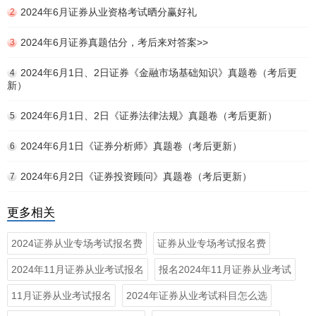
2024年6月证券从业资格考试晒分赢好礼
2
2024年6月证券真题估分，考后来对答案>>
3
2024年6月1日、2日证券《金融市场基础知识》真题卷（考后更
4
新）
2024年6月1日、2日《证券法律法规》真题卷（考后更新）
5
2024年6月1日《证券分析师》真题卷（考后更新）
6
2024年6月2日《证券投资顾问》真题卷（考后更新）
7
更多相关
2024证券从业专场考试报名费
证券从业专场考试报名费
2024年11月证券从业考试报名
报名2024年11月证券从业考试
11月证券从业考试报名
2024年证券从业考试科目怎么选