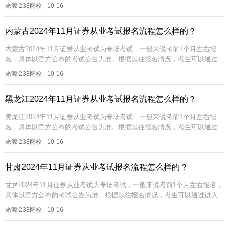
考试。【超全资料包】【证券真题免费下载】【题库会员免费领】【组队...
来源 233网校
10-16
内蒙古2024年11月证券从业考试报名流程怎么样的？
内蒙古2024年11月证券从业考试为专场考试，一般来说考前1个月左右报
名，具体以官方公布的考试公告为准。根据以往报名情况，考生可以通过
进入【中国证券业协会网站】完成报名缴费。立即进入>>内...
来源 233网校
10-16
黑龙江2024年11月证券从业考试报名流程怎么样的？
黑龙江2024年11月证券从业考试为专场考试，一般来说考前1个月左右报
名，具体以官方公布的考试公告为准。根据以往报名情况，考生可以通过
进入【中国证券业协会网站】完成报名缴费。立即进入>>黑...
来源 233网校
10-16
甘肃2024年11月证券从业考试报名流程怎么样的？
甘肃2024年11月证券从业考试为专场考试，一般来说考前1个月左右报名，
具体以官方公布的考试公告为准。根据以往报名情况，考生可以通过进入
【中国证券业协会网站】完成报名缴费。立即进入>>甘肃...
来源 233网校
10-16