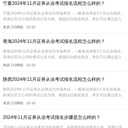
宁夏2024年11月证券从业考试报名流程怎么样的？
宁夏2024年11月证券从业考试为专场考试，一般来说考前1个月左右报名，
具体以官方公布的考试公告为准。根据以往报名情况，考生可以通过进入
【中国证券业协会网站】完成报名缴费。立即进入>>宁夏...
来源 233网校
10-16
青海2024年11月证券从业考试报名流程怎么样的？
青海2024年11月证券从业考试为专场考试，一般来说考前1个月左右报名，
具体以官方公布的考试公告为准。根据以往报名情况，考生可以通过进入
【中国证券业协会网站】完成报名缴费。立即进入>>青海...
来源 233网校
10-16
陕西2024年11月证券从业考试报名流程怎么样的？
陕西2024年11月证券从业考试为专场考试，一般来说考前1个月左右报名，
具体以官方公布的考试公告为准。根据以往报名情况，考生可以通过进入
【中国证券业协会网站】完成报名缴费。立即进入>>陕西...
来源 233网校
10-16
2024年11月证券从业考试报名步骤是怎么样的？
2024年11月证券从业考试为专场考试，目前报名时间暂未公布，需要以官