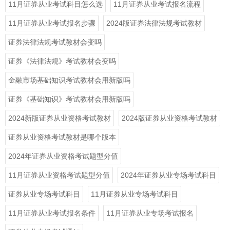
11月证券从业考试科目怎么选
11月证券从业考试报名流程
11月证券从业考试报名步骤
2024版证券法律法规考试教材
证券法律法规考试教材会变吗
证券《法律法规》考试教材会变吗
金融市场基础知识考试教材会用新版吗
证券《基础知识》考试教材会用新版吗
2024新版证券从业资格考试教材
2024版证券从业资格考试教材
证券从业资格考试教材是哪个版本
2024年证券从业资格考试题型分值
11月证券从业资格考试题型分值
2024年证券从业专场考试科目
证券从业专场考试科目
11月证券从业专场考试科目
11月证券从业考试报名条件
11月证券从业专场考试报名