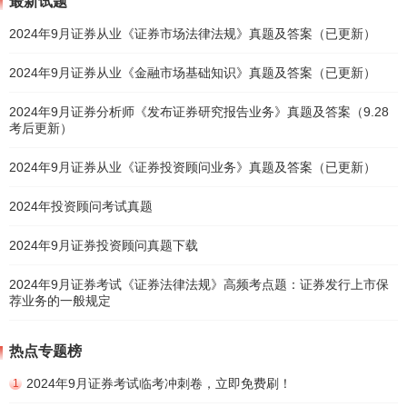
最新试题
2024年9月证券从业《证券市场法律法规》真题及答案（已更新）
2024年9月证券从业《金融市场基础知识》真题及答案（已更新）
2024年9月证券分析师《发布证券研究报告业务》真题及答案（9.28
考后更新）
2024年9月证券从业《证券投资顾问业务》真题及答案（已更新）
2024年投资顾问考试真题
2024年9月证券投资顾问真题下载
2024年9月证券考试《证券法律法规》高频考点题：证券发行上市保
荐业务的一般规定
热点专题榜
2024年9月证券考试临考冲刺卷，立即免费刷！
1