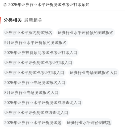
2025年证券行业水平评价测试准考证打印须知
7
分类相关
最新相关
证券行业水平预约测试报名
证券行业水平评价预约测试报名
9月证券行业水平评价预约测试报名
2025年证券投资顾问考试准考证打印入口
证券行业水平评价测试准考证打印入口
证券行业水平测试准考证打印入口
证券行业专场测试报名入口
2025年证券行业专场测试报名入口
8月证券行业专场测试报名入口
2025年证券行业水平评价测试成绩查询入口
证券行业水平评价测试成绩查询入口
2025年证券行业水平评价测试题
证券行业水平评价测试题