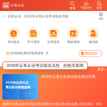
证券从业
下载APP
登录
搜索
证券从业
-
2026年证券从业考试报名流程
导航
考试报名
学习资料
证券题库
网校课程
微信群
距2026证券9月统考还有
天
考试日历
2026年证券从业考试报名流程
的相关新闻
更多>
2026年证券从业考试报名网站官网
2026年证券从业考试报名网站官网为中国证券业协会网上报名系统，符合