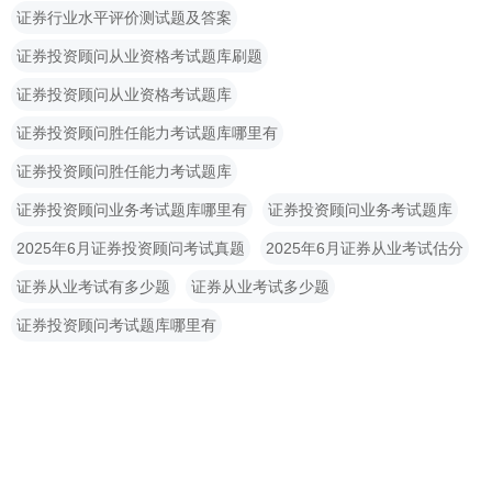
证券行业水平评价测试题及答案
证券投资顾问从业资格考试题库刷题
证券投资顾问从业资格考试题库
证券投资顾问胜任能力考试题库哪里有
证券投资顾问胜任能力考试题库
证券投资顾问业务考试题库哪里有
证券投资顾问业务考试题库
2025年6月证券投资顾问考试真题
2025年6月证券从业考试估分
证券从业考试有多少题
证券从业考试多少题
证券投资顾问考试题库哪里有