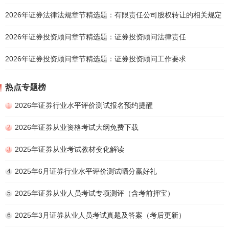
2026年证券法律法规章节精选题：有限责任公司股权转让的相关规定
2026年证券投资顾问章节精选题：证券投资顾问法律责任
2026年证券投资顾问章节精选题：证券投资顾问工作要求
热点专题榜
2026年证券行业水平评价测试报名预约提醒
1
2026年证券从业资格考试大纲免费下载
2
2025年证券从业考试教材变化解读
3
2025年6月证券行业水平评价测试晒分赢好礼
4
2025年证券从业人员考试专项测评（含考前押宝）
5
2025年3月证券从业人员考试真题及答案（考后更新）
6