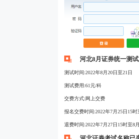
河北8月证券统一测
测试时间:2022年8月20日至21日
测试费用:61元/科
交费方式:网上交费
报名交费时间:2022年7月25日15时
退费时间:2022年7月27日15时至8
河北证券考试名称已