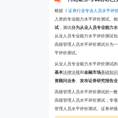
根据《
证券行业专业人员水平评
入类的专业能力水平评价测试。相
试
，测试
分为从业人员专业能力水
从业人员专业能力水平评价测试包
高级管理人员水平评价测试分为一
平评价测试。
从业人员专业能力水平评价测试的
基本
法律法规
和
金融市场
基础知识
资顾问业务
、
发布证券研究报告业
高级管理人员水平评价测试的一般
高级管理人员水平评价测试；专项
管理人员水平评价测试、证券评级