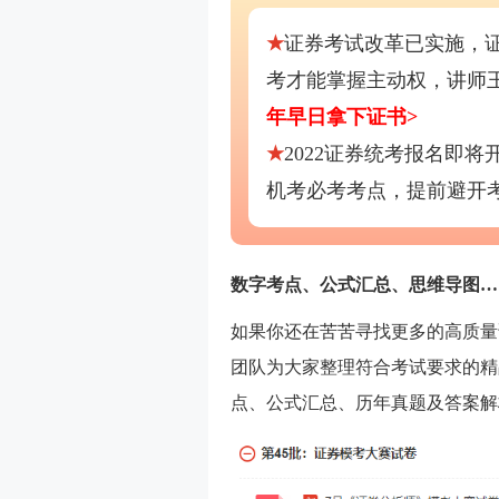
★
证券考试改革已实施，
考才能掌握主动权，讲师
年早日拿下证书>
★
2022证券统考报名即
机考必考考点，提前避开
数字考点、公式汇总、思维导图…
如果你还在苦苦寻找更多的高质量
团队为大家整理符合考试要求的精
点、公式汇总、历年真题及答案解