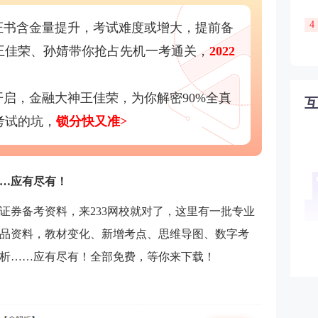
4
证书含金量提升，考试难度或增大，提前备
王佳荣、孙婧带你抢占先机一考通关，
2022
将开启，金融大神王佳荣，为你解密90%全真
考试的坑，
锁分快又准>
…应有尽有！
证券备考资料，来233网校就对了，这里有一批专业
品资料，教材变化、新增考点、思维导图、数字考
析……应有尽有！全部免费，等你来下载！