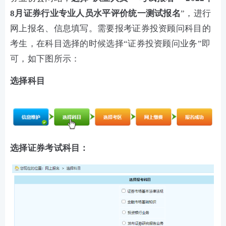
8月证券行业专业人员水平评价统一测试报名
”，进行
网上报名、信息填写。需要报考证券投资顾问科目的
考生，在科目选择的时候选择“证券投资顾问业务”即
可，如下图所示：
选择科目
选择证券考试科目：