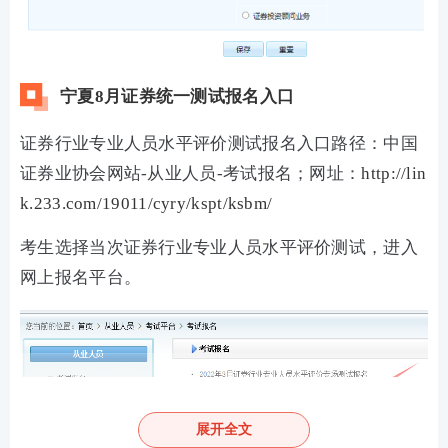
宁夏8月证券统一测试报名入口
证券行业专业人员水平评价测试报名入口路径：中国
证券业协会网站-从业人员-考试报名；网址：
http://lin
k.233.com/19011/cyry/kspt/ksbm/
考生选择当次证券行业专业人员水平评价测试，进入
网上报名平台。
展开全文