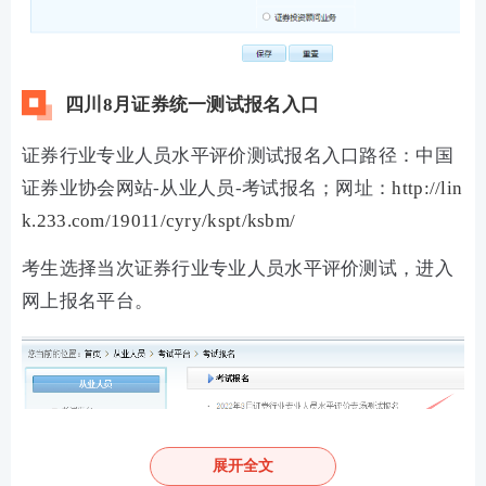
四川8月证券统一测试报名入口
证券行业专业人员水平评价测试报名入口路径：中国
证券业协会网站-从业人员-考试报名；网址：
http://lin
k.233.com/19011/cyry/kspt/ksbm/
考生选择当次证券行业专业人员水平评价测试，进入
网上报名平台。
展开全文