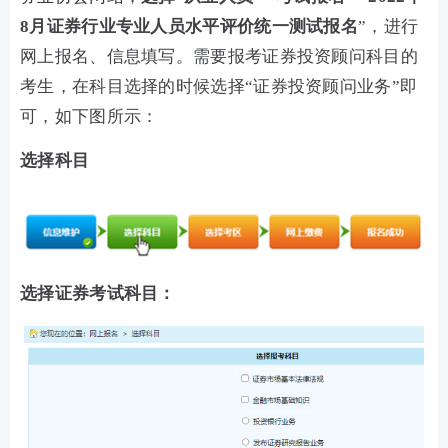
8月证券行业专业人员水平评价统一测试报名
”，进行
网上报名、信息填写。需要报考证券投资顾问科目的
考生，在科目选择的时候选择“证券投资顾问业务”即
可，如下图所示：
选择科目
选择证券考试科目：