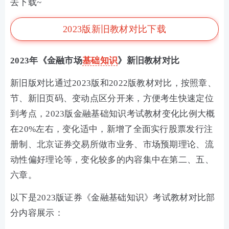
去下载~
2023版新旧教材对比下载
2023年《金融市场
基础知识
》新旧教材对比
新旧版对比通过2023版和2022版教材对比，按照章、
节、新旧页码、变动点区分开来，方便考生快速定位
到考点，2023版金融基础知识考试教材变化比例大概
在20%左右，变化适中，新增了全面实行股票发行注
册制、北京证券交易所做市业务、市场预期理论、流
动性偏好理论等，变化较多的内容集中在第二、五、
六章。
以下是2023版证券《金融基础知识》考试教材对比部
分内容展示：