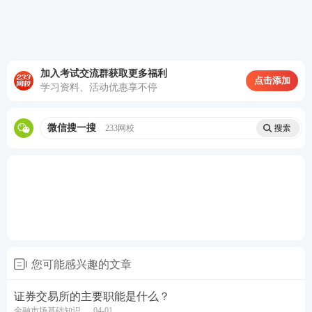
加入考试交流群获取更多福利
点击添加
学习资料、活动优惠享不停
微信搜一搜
233网校
您可能感兴趣的文章
证券交易所的主要职能是什么？
金融市场基础知识
04-01