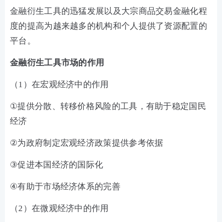
金融衍生工具的迅猛发展以及大宗商品交易金融化程
度的提高为越来越多的机构和个人提供了资源配置的
平台。
金融衍生工具市场的作用
（
1）
在宏观经济中的作用
①
提供分散、转移价格风险的工具，有助于稳定国民
经济
②
为政府制定宏观经济政策提供参考依据
③
促进本国经济的国际化
④
有助于市场经济体系的完善
（
2）
在微观经济中的作用