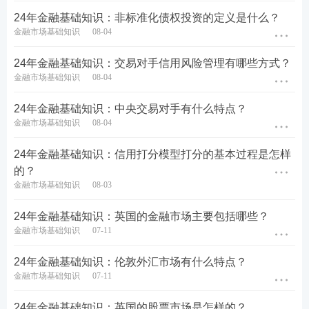
24年金融基础知识：非标准化债权投资的定义是什么？
金融市场基础知识
08-04
24年金融基础知识：交易对手信用风险管理有哪些方式？
金融市场基础知识
08-04
24年金融基础知识：中央交易对手有什么特点？
金融市场基础知识
08-04
24年金融基础知识：信用打分模型打分的基本过程是怎样
的？
金融市场基础知识
08-03
24年金融基础知识：英国的金融市场主要包括哪些？
金融市场基础知识
07-11
24年金融基础知识：伦敦外汇市场有什么特点？
金融市场基础知识
07-11
24年金融基础知识：英国的股票市场是怎样的？