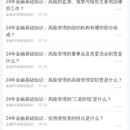
24年金融基础知识：风险的监测、预警与报告主要包括哪
些工作？
金融市场基础知识
07-24
24年金融基础知识：风险管理的组织机构有哪些部分组
成？
金融市场基础知识
07-24
24年金融基础知识：风险管理的董事会及其委员会职责是
什么？
金融市场基础知识
07-24
24年金融基础知识：风险管理的高级管理层职责是什么？
金融市场基础知识
07-24
24年金融基础知识：风险管理的“三道防线”是什么？
金融市场基础知识
07-24
24年金融基础知识：信用债投资的特点是什么？
金融市场基础知识
08-04