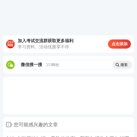
加入考试交流群获取更多福利
点击添加
学习资料、活动优惠享不停
微信搜一搜
233网校
您可能感兴趣的文章