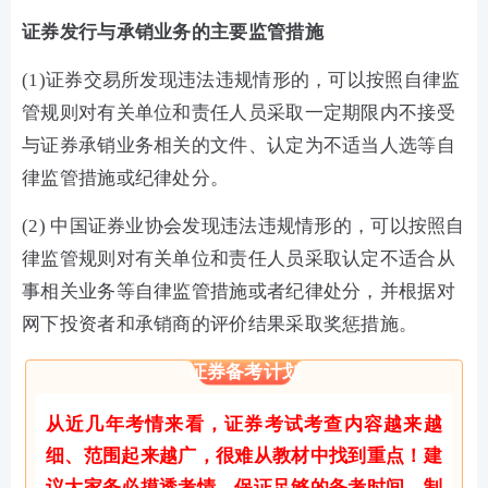
证券发行与承销业务的主要监管措施
(1)证券交易所发现违法违规情形的，可以按照自律监
管规则对有关单位和责任人员采取一定期限内不接受
与证券承销业务相关的文件、认定为不适当人选等自
律监管措施或纪律处分。
(2) 中国证券业协会发现违法违规情形的，可以按照自
律监管规则对有关单位和责任人员采取认定不适合从
事相关业务等自律监管措施或者纪律处分，并根据对
网下投资者和承销商的评价结果采取奖惩措施。
证券备考计划
从近几年考情来看，证券考试考查内容越来越
细、范围起来越广，很难从教材中找到重点！建
议大家务必摸透考情，保证足够的备考时间，制