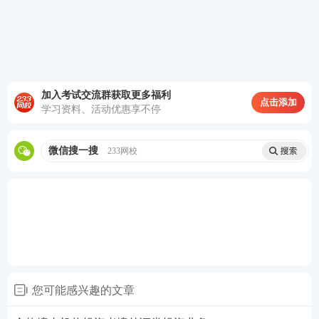
加入考试交流群获取更多福利
点击添加
学习资料、活动优惠享不停
微信搜一搜
233网校
您可能感兴趣的文章