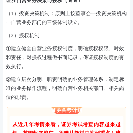
证券自营业务决策与授权
（
★★）
（
1）投资决策机制
：原则上按董事会一投资决策机构
一自营业务部门的三级体制设立。
（
2）授权机制
①建立健全自营业务授权制度，明确授权权限、时效
和责任，对授权过程做书面记录，保证授权制度的有
效执行。
②建立层次分明、职责明确的业务管理体系，制定标
准的业务操作流程，明确自营业务相关部门、相关岗
位的职责。
证券备考计划
从近几年考情来看，证券考试考查内容越来越