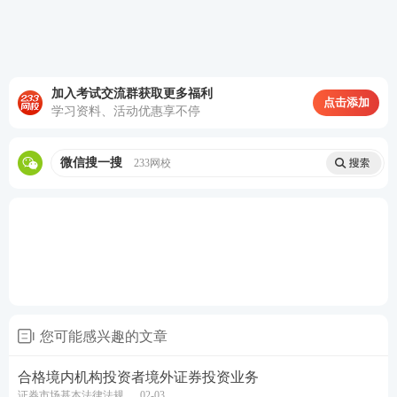
加入考试交流群获取更多福利
点击添加
学习资料、活动优惠享不停
微信搜一搜
233网校
您可能感兴趣的文章
合格境内机构投资者境外证券投资业务
证券市场基本法律法规
02-03